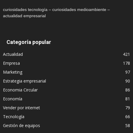
curiosidades tecnología – curiosidades medioambiente –
actualidad empresarial
Categoría popular
Actualidad
421
Empresa
178
Marketing
97
Estrategia empresarial
90
Economia Circular
86
Economía
81
Vender por internet
79
Tecnología
66
Gestión de equipos
58