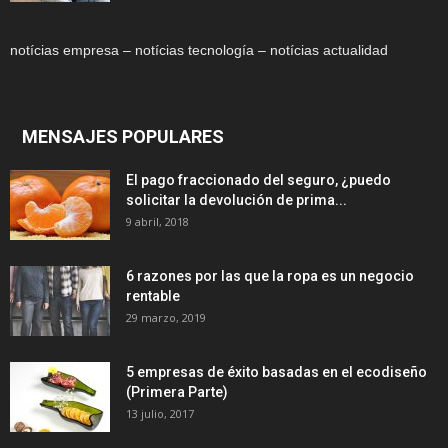
notícias empresa – notícias tecnología – notícias actualidad
MENSAJES POPULARES
El pago fraccionado del seguro, ¿puedo
solicitar la devolución de prima...
9 abril, 2018
6 razones por las que la ropa es un negocio
rentable
29 marzo, 2019
5 empresas de éxito basadas en el ecodiseño
(Primera Parte)
13 julio, 2017