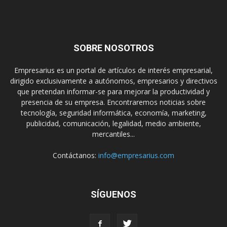
SOBRE NOSOTROS
Empresarius es un portal de artículos de interés empresarial,
dirigido exclusivamente a autónomos, empresarios y directivos
que pretendan informar-se para mejorar la productividad y
presencia de su empresa. Encontraremos noticias sobre
tecnología, seguridad informática, economía, marketing,
publicidad, comunicación, legalidad, medio ambiente,
mercantiles...
Contáctanos:
info@empresarius.com
SÍGUENOS