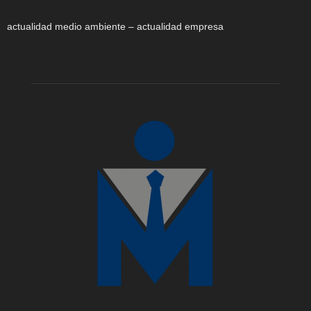
actualidad medio ambiente – actualidad empresa