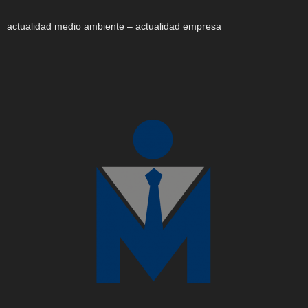
actualidad medio ambiente – actualidad empresa