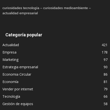
curiosidades tecnología – curiosidades medioambiente –
actualidad empresarial
Categoría popular
Actualidad
421
Empresa
178
Marketing
97
Estrategia empresarial
90
Economia Circular
86
Economía
81
Vender por internet
79
Tecnología
66
Gestión de equipos
58