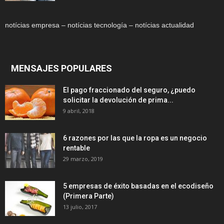
notícias empresa – notícias tecnología – notícias actualidad
MENSAJES POPULARES
El pago fraccionado del seguro, ¿puedo
solicitar la devolución de prima...
9 abril, 2018
6 razones por las que la ropa es un negocio
rentable
29 marzo, 2019
5 empresas de éxito basadas en el ecodiseño
(Primera Parte)
13 julio, 2017