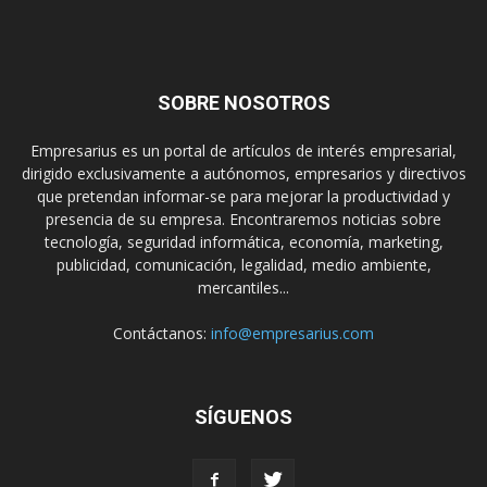
SOBRE NOSOTROS
Empresarius es un portal de artículos de interés empresarial,
dirigido exclusivamente a autónomos, empresarios y directivos
que pretendan informar-se para mejorar la productividad y
presencia de su empresa. Encontraremos noticias sobre
tecnología, seguridad informática, economía, marketing,
publicidad, comunicación, legalidad, medio ambiente,
mercantiles...
Contáctanos:
info@empresarius.com
SÍGUENOS