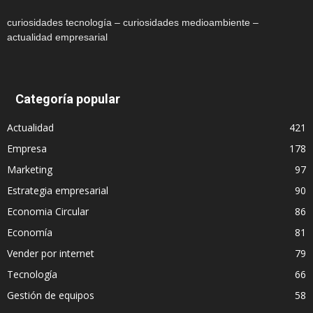
curiosidades tecnología – curiosidades medioambiente –
actualidad empresarial
Categoría popular
Actualidad
421
Empresa
178
Marketing
97
Estrategia empresarial
90
Economia Circular
86
Economía
81
Vender por internet
79
Tecnología
66
Gestión de equipos
58