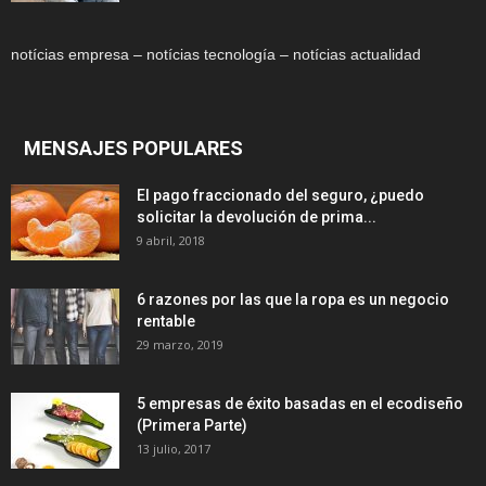
notícias empresa – notícias tecnología – notícias actualidad
MENSAJES POPULARES
El pago fraccionado del seguro, ¿puedo
solicitar la devolución de prima...
9 abril, 2018
6 razones por las que la ropa es un negocio
rentable
29 marzo, 2019
5 empresas de éxito basadas en el ecodiseño
(Primera Parte)
13 julio, 2017