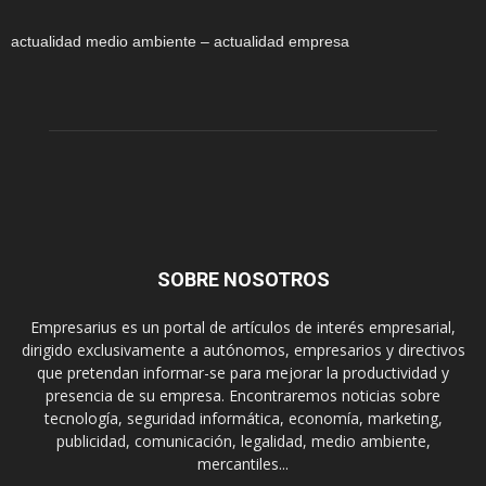
actualidad medio ambiente – actualidad empresa
SOBRE NOSOTROS
Empresarius es un portal de artículos de interés empresarial,
dirigido exclusivamente a autónomos, empresarios y directivos
que pretendan informar-se para mejorar la productividad y
presencia de su empresa. Encontraremos noticias sobre
tecnología, seguridad informática, economía, marketing,
publicidad, comunicación, legalidad, medio ambiente,
mercantiles...