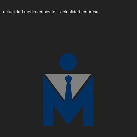
actualidad medio ambiente – actualidad empresa