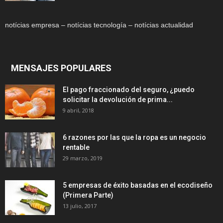
notícias empresa – notícias tecnología – notícias actualidad
MENSAJES POPULARES
El pago fraccionado del seguro, ¿puedo
solicitar la devolución de prima...
9 abril, 2018
6 razones por las que la ropa es un negocio
rentable
29 marzo, 2019
5 empresas de éxito basadas en el ecodiseño
(Primera Parte)
13 julio, 2017