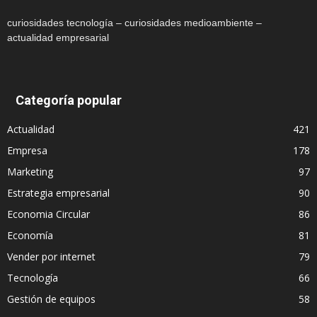
curiosidades tecnología – curiosidades medioambiente –
actualidad empresarial
Categoría popular
Actualidad
421
Empresa
178
Marketing
97
Estrategia empresarial
90
Economia Circular
86
Economía
81
Vender por internet
79
Tecnología
66
Gestión de equipos
58