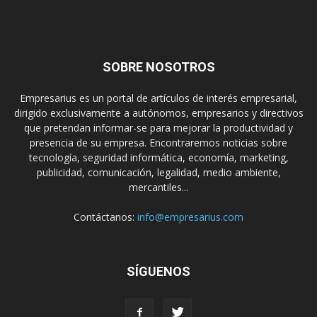
SOBRE NOSOTROS
Empresarius es un portal de artículos de interés empresarial,
dirigido exclusivamente a autónomos, empresarios y directivos
que pretendan informar-se para mejorar la productividad y
presencia de su empresa. Encontraremos noticias sobre
tecnología, seguridad informática, economía, marketing,
publicidad, comunicación, legalidad, medio ambiente,
mercantiles...
Contáctanos:
info@empresarius.com
SÍGUENOS