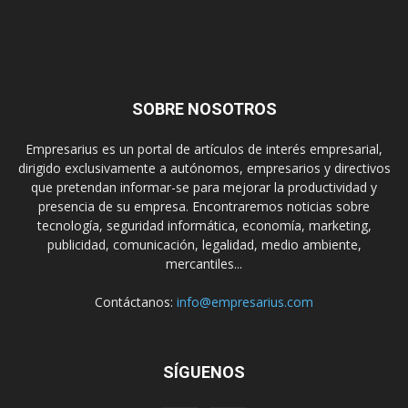
SOBRE NOSOTROS
Empresarius es un portal de artículos de interés empresarial,
dirigido exclusivamente a autónomos, empresarios y directivos
que pretendan informar-se para mejorar la productividad y
presencia de su empresa. Encontraremos noticias sobre
tecnología, seguridad informática, economía, marketing,
publicidad, comunicación, legalidad, medio ambiente,
mercantiles...
Contáctanos:
info@empresarius.com
SÍGUENOS