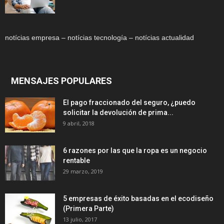
notícias empresa – notícias tecnología – notícias actualidad
MENSAJES POPULARES
El pago fraccionado del seguro, ¿puedo
solicitar la devolución de prima...
9 abril, 2018
6 razones por las que la ropa es un negocio
rentable
29 marzo, 2019
5 empresas de éxito basadas en el ecodiseño
(Primera Parte)
13 julio, 2017