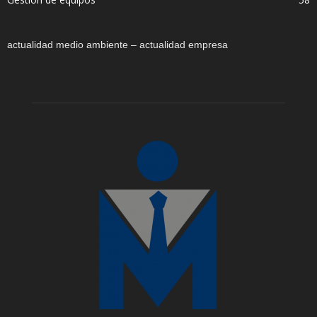
actualidad medio ambiente – actualidad empresa