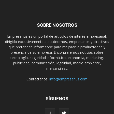
SOBRE NOSOTROS
Empresarius es un portal de artículos de interés empresarial,
dirigido exclusivamente a autónomos, empresarios y directivos
que pretendan informar-se para mejorar la productividad y
presencia de su empresa. Encontraremos noticias sobre
tecnología, seguridad informática, economía, marketing,
publicidad, comunicación, legalidad, medio ambiente,
mercantiles...
Contáctanos:
info@empresarius.com
SÍGUENOS