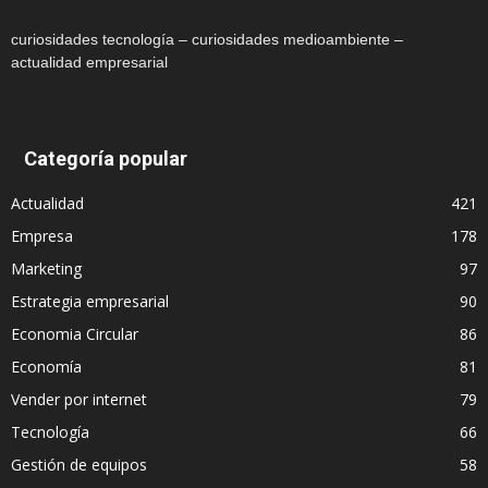
curiosidades tecnología – curiosidades medioambiente –
actualidad empresarial
Categoría popular
Actualidad
421
Empresa
178
Marketing
97
Estrategia empresarial
90
Economia Circular
86
Economía
81
Vender por internet
79
Tecnología
66
Gestión de equipos
58