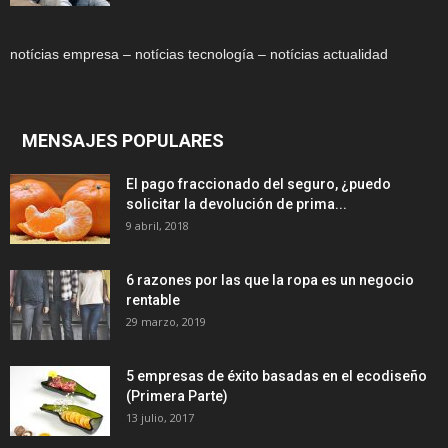
notícias empresa – notícias tecnología – notícias actualidad
MENSAJES POPULARES
El pago fraccionado del seguro, ¿puedo
solicitar la devolución de prima...
9 abril, 2018
6 razones por las que la ropa es un negocio
rentable
29 marzo, 2019
5 empresas de éxito basadas en el ecodiseño
(Primera Parte)
13 julio, 2017