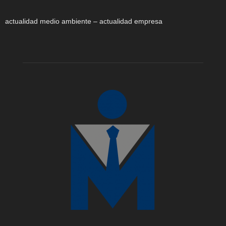
actualidad medio ambiente – actualidad empresa