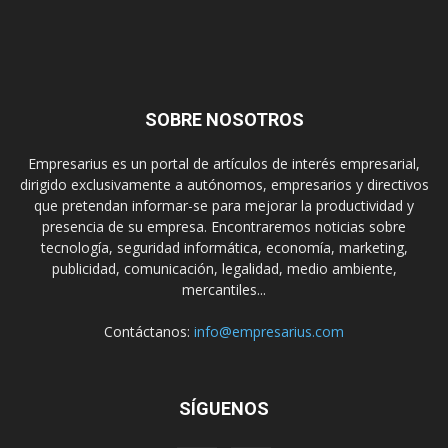
SOBRE NOSOTROS
Empresarius es un portal de artículos de interés empresarial,
dirigido exclusivamente a autónomos, empresarios y directivos
que pretendan informar-se para mejorar la productividad y
presencia de su empresa. Encontraremos noticias sobre
tecnología, seguridad informática, economía, marketing,
publicidad, comunicación, legalidad, medio ambiente,
mercantiles...
Contáctanos:
info@empresarius.com
SÍGUENOS