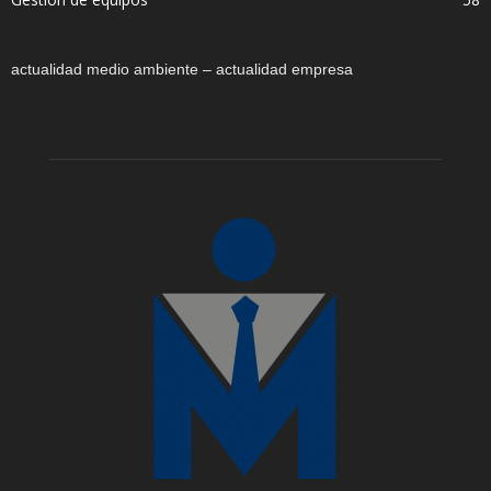
actualidad medio ambiente – actualidad empresa