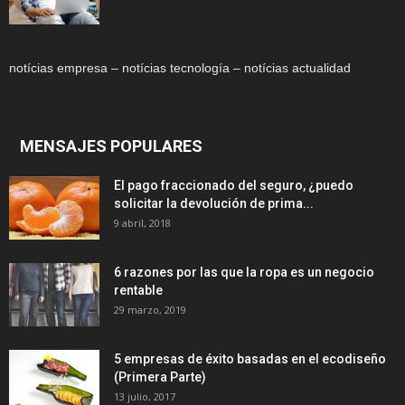
notícias empresa – notícias tecnología – notícias actualidad
MENSAJES POPULARES
El pago fraccionado del seguro, ¿puedo
solicitar la devolución de prima...
9 abril, 2018
6 razones por las que la ropa es un negocio
rentable
29 marzo, 2019
5 empresas de éxito basadas en el ecodiseño
(Primera Parte)
13 julio, 2017