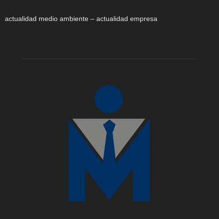
actualidad medio ambiente – actualidad empresa