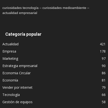
curiosidades tecnología – curiosidades medioambiente –
actualidad empresarial
Categoría popular
Actualidad
421
Empresa
178
Marketing
97
Estrategia empresarial
90
Economia Circular
86
Economía
81
Vender por internet
79
Tecnología
66
Gestión de equipos
58