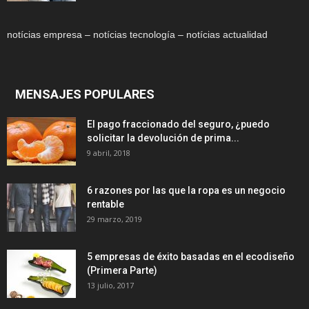
notícias empresa – notícias tecnología – notícias actualidad
MENSAJES POPULARES
El pago fraccionado del seguro, ¿puedo
solicitar la devolución de prima...
9 abril, 2018
6 razones por las que la ropa es un negocio
rentable
29 marzo, 2019
5 empresas de éxito basadas en el ecodiseño
(Primera Parte)
13 julio, 2017