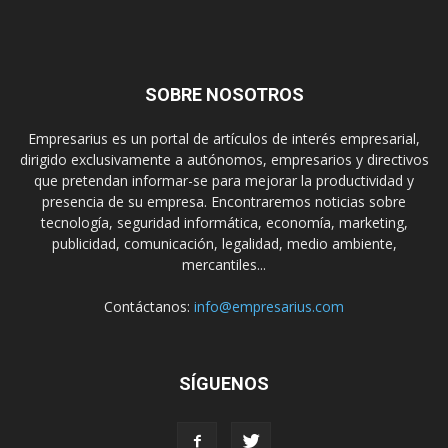
SOBRE NOSOTROS
Empresarius es un portal de artículos de interés empresarial,
dirigido exclusivamente a autónomos, empresarios y directivos
que pretendan informar-se para mejorar la productividad y
presencia de su empresa. Encontraremos noticias sobre
tecnología, seguridad informática, economía, marketing,
publicidad, comunicación, legalidad, medio ambiente,
mercantiles...
Contáctanos:
info@empresarius.com
SÍGUENOS