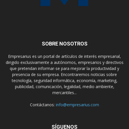
SOBRE NOSOTROS
Empresarius es un portal de artículos de interés empresarial,
dirigido exclusivamente a autónomos, empresarios y directivos
que pretendan informar-se para mejorar la productividad y
presencia de su empresa. Encontraremos noticias sobre
tecnología, seguridad informática, economía, marketing,
publicidad, comunicación, legalidad, medio ambiente,
mercantiles...
Contáctanos:
info@empresarius.com
SÍGUENOS