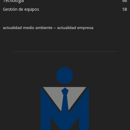
Tecnología
66
Gestión de equipos
58
actualidad medio ambiente – actualidad empresa