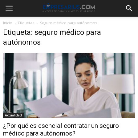
Inicio
Etiquetas
Seguro médico para autónomos
Etiqueta: seguro médico para
autónomos
Actualidad
¿Por qué es esencial contratar un seguro
médico para autónomos?