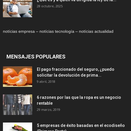
28 octubre, 2025
notícias empresa – notícias tecnología – notícias actualidad
MENSAJES POPULARES
El pago fraccionado del seguro, ¿puedo
solicitar la devolución de prima...
9 abril, 2018
6 razones por las que la ropa es un negocio
rentable
29 marzo, 2019
5 empresas de éxito basadas en el ecodiseño