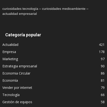
curiosidades tecnología – curiosidades medioambiente –
actualidad empresarial
Categoría popular
Actualidad
421
Empresa
178
Marketing
97
Estrategia empresarial
90
Economia Circular
86
Economía
81
Vender por internet
79
Tecnología
66
Gestión de equipos
58