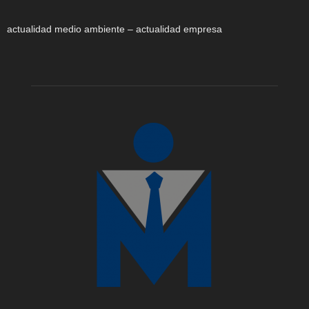
actualidad medio ambiente – actualidad empresa