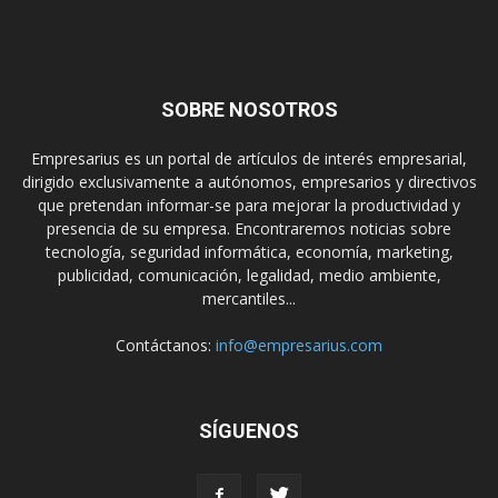
SOBRE NOSOTROS
Empresarius es un portal de artículos de interés empresarial,
dirigido exclusivamente a autónomos, empresarios y directivos
que pretendan informar-se para mejorar la productividad y
presencia de su empresa. Encontraremos noticias sobre
tecnología, seguridad informática, economía, marketing,
publicidad, comunicación, legalidad, medio ambiente,
mercantiles...
Contáctanos:
info@empresarius.com
SÍGUENOS