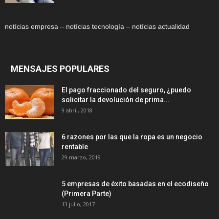
notícias empresa – notícias tecnología – notícias actualidad
MENSAJES POPULARES
El pago fraccionado del seguro, ¿puedo
solicitar la devolución de prima...
9 abril, 2018
6 razones por las que la ropa es un negocio
rentable
29 marzo, 2019
5 empresas de éxito basadas en el ecodiseño
(Primera Parte)
13 julio, 2017