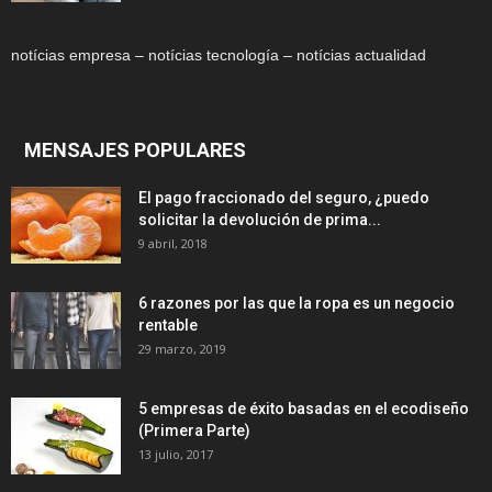
notícias empresa – notícias tecnología – notícias actualidad
MENSAJES POPULARES
El pago fraccionado del seguro, ¿puedo
solicitar la devolución de prima...
9 abril, 2018
6 razones por las que la ropa es un negocio
rentable
29 marzo, 2019
5 empresas de éxito basadas en el ecodiseño
(Primera Parte)
13 julio, 2017