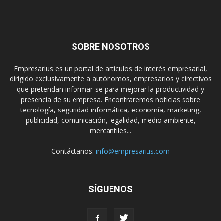
SOBRE NOSOTROS
Empresarius es un portal de artículos de interés empresarial,
dirigido exclusivamente a autónomos, empresarios y directivos
que pretendan informar-se para mejorar la productividad y
presencia de su empresa. Encontraremos noticias sobre
tecnología, seguridad informática, economía, marketing,
publicidad, comunicación, legalidad, medio ambiente,
mercantiles...
Contáctanos:
info@empresarius.com
SÍGUENOS