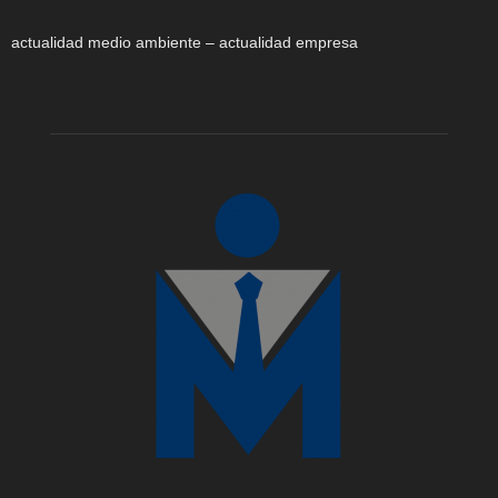
actualidad medio ambiente – actualidad empresa