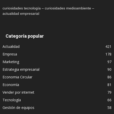
curiosidades tecnología – curiosidades medioambiente –
actualidad empresarial
Categoría popular
Actualidad
421
Empresa
178
Marketing
97
Estrategia empresarial
90
Economia Circular
86
Economía
81
Vender por internet
79
Tecnología
66
Gestión de equipos
58