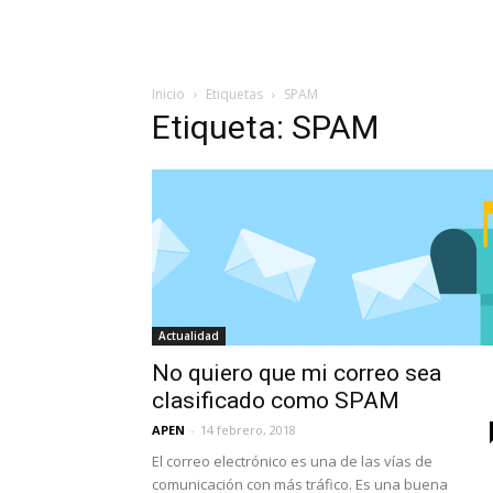
Inicio
Etiquetas
SPAM
Etiqueta: SPAM
Actualidad
No quiero que mi correo sea
clasificado como SPAM
APEN
-
14 febrero, 2018
El correo electrónico es una de las vías de
comunicación con más tráfico. Es una buena