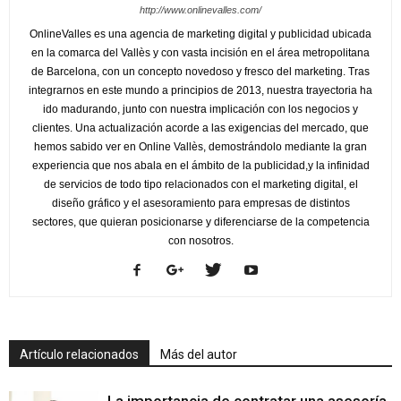
http://www.onlinevalles.com/
OnlineValles es una agencia de marketing digital y publicidad ubicada
en la comarca del Vallès y con vasta incisión en el área metropolitana
de Barcelona, con un concepto novedoso y fresco del marketing. Tras
integrarnos en este mundo a principios de 2013, nuestra trayectoria ha
ido madurando, junto con nuestra implicación con los negocios y
clientes. Una actualización acorde a las exigencias del mercado, que
hemos sabido ver en Online Vallès, demostrándolo mediante la gran
experiencia que nos abala en el ámbito de la publicidad,y la infinidad
de servicios de todo tipo relacionados con el marketing digital, el
diseño gráfico y el asesoramiento para empresas de distintos
sectores, que quieran posicionarse y diferenciarse de la competencia
con nosotros.
Artículo relacionados
Más del autor
La importancia de contratar una asesoría