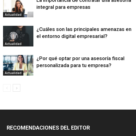
integral para empresas
Actualidad
¿Cuáles son las principales amenazas en
el entorno digital empresarial?
Actualidad
¿Por qué optar por una asesoría fiscal
personalizada para tu empresa?
Actualidad
RECOMENDACIONES DEL EDITOR