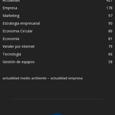
Actualidad
421
Empresa
178
Marketing
97
Estrategia empresarial
90
Economia Circular
86
Economía
81
Vender por internet
79
Tecnología
66
Gestión de equipos
58
actualidad medio ambiente – actualidad empresa