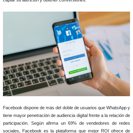
Facebook dispone de más del doble de usuarios que WhatsApp y
tiene mayor penetración de audiencia digital frente a la relación de
participación. Según afirma un 69% de vendedores de redes
sociales, Facebook es la plataforma que mejor ROI ofrece de