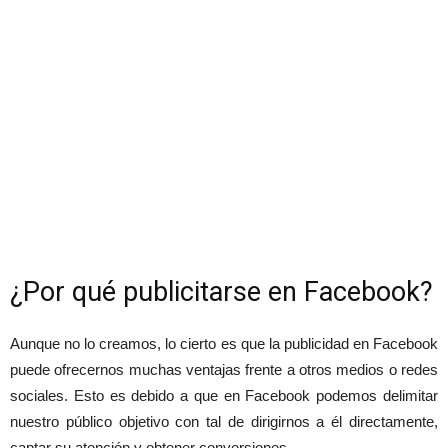
¿Por qué publicitarse en Facebook?
Aunque no lo creamos, lo cierto es que la publicidad en Facebook
puede ofrecernos muchas ventajas frente a otros medios o redes
sociales. Esto es debido a que en Facebook podemos delimitar
nuestro público objetivo con tal de dirigirnos a él directamente,
captar su atención y obtener conversiones.