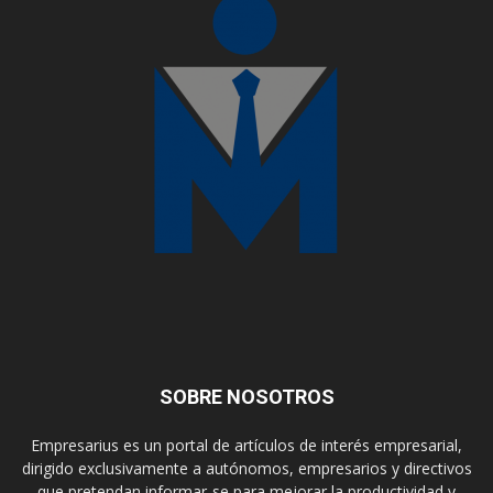
SOBRE NOSOTROS
Empresarius es un portal de artículos de interés empresarial,
dirigido exclusivamente a autónomos, empresarios y directivos
que pretendan informar-se para mejorar la productividad y