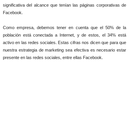
significativa del alcance que tenían las páginas corporativas de
Facebook.
Como empresa, debemos tener en cuenta que el 50% de la
población está conectada a Internet, y de estos, el 34% está
activo en las redes sociales. Estas cifras nos dicen que para que
nuestra estrategia de marketing sea efectiva es necesario estar
presente en las redes sociales, entre ellas Facebook.