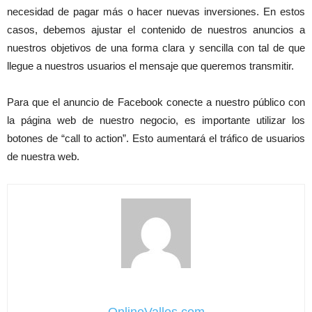
necesidad de pagar más o hacer nuevas inversiones. En estos
casos, debemos ajustar el contenido de nuestros anuncios a
nuestros objetivos de una forma clara y sencilla con tal de que
llegue a nuestros usuarios el mensaje que queremos transmitir.
Para que el anuncio de Facebook conecte a nuestro público con
la página web de nuestro negocio, es importante utilizar los
botones de “call to action”. Esto aumentará el tráfico de usuarios
de nuestra web.
OnlineValles.com