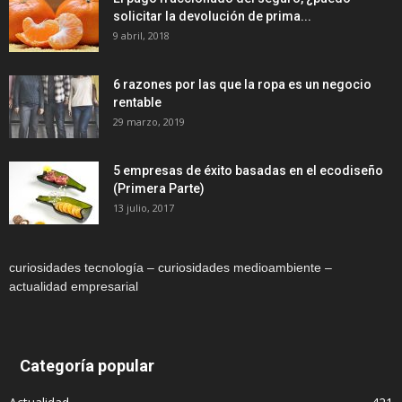
solicitar la devolución de prima...
9 abril, 2018
6 razones por las que la ropa es un negocio
rentable
29 marzo, 2019
5 empresas de éxito basadas en el ecodiseño
(Primera Parte)
13 julio, 2017
curiosidades tecnología – curiosidades medioambiente –
actualidad empresarial
Categoría popular