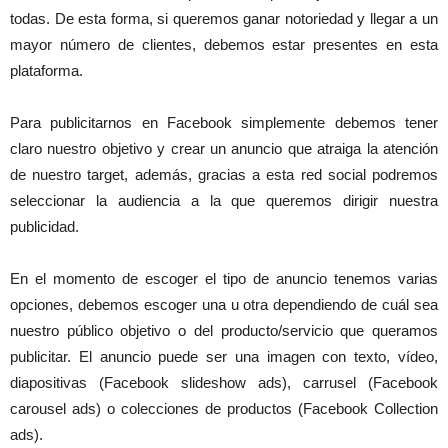
todas. De esta forma, si queremos ganar notoriedad y llegar a un
mayor número de clientes, debemos estar presentes en esta
plataforma.
Para publicitarnos en Facebook simplemente debemos tener
claro nuestro objetivo y crear un anuncio que atraiga la atención
de nuestro target, además, gracias a esta red social podremos
seleccionar la audiencia a la que queremos dirigir nuestra
publicidad.
En el momento de escoger el tipo de anuncio tenemos varias
opciones, debemos escoger una u otra dependiendo de cuál sea
nuestro público objetivo o del producto/servicio que queramos
publicitar. El anuncio puede ser una imagen con texto, vídeo,
diapositivas (Facebook slideshow ads), carrusel (Facebook
carousel ads) o colecciones de productos (Facebook Collection
ads).