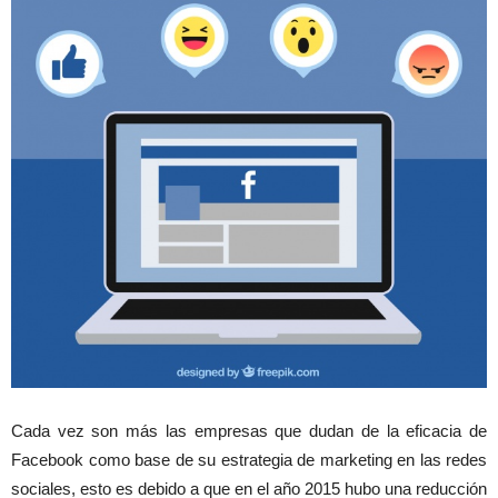
Cada vez son más las empresas que dudan de la eficacia de
Facebook como base de su estrategia de marketing en las redes
sociales, esto es debido a que en el año 2015 hubo una reducción