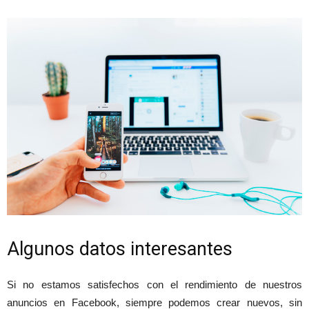
Algunos datos interesantes
Si no estamos satisfechos con el rendimiento de nuestros
anuncios en Facebook, siempre podemos crear nuevos, sin