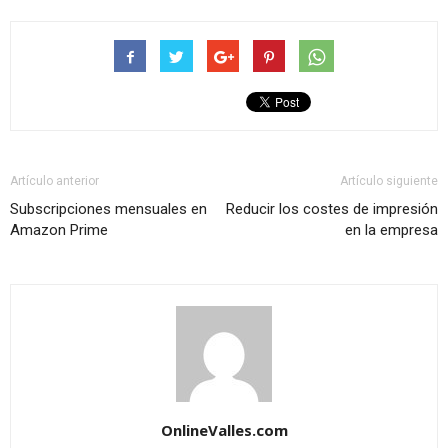
Artículo anterior
Artículo siguiente
Subscripciones mensuales en
Reducir los costes de impresión
Amazon Prime
en la empresa
OnlineValles.com