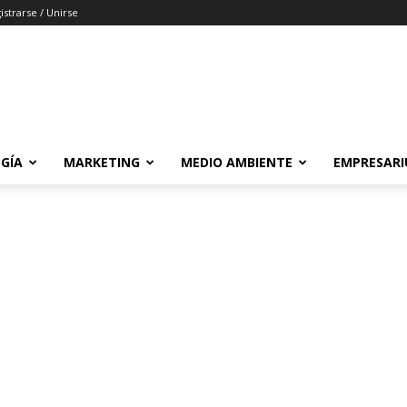
istrarse / Unirse
GÍA
MARKETING
MEDIO AMBIENTE
EMPRESARI