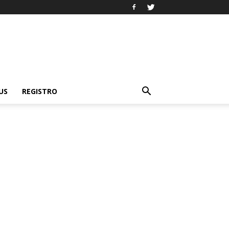
US
REGISTRO