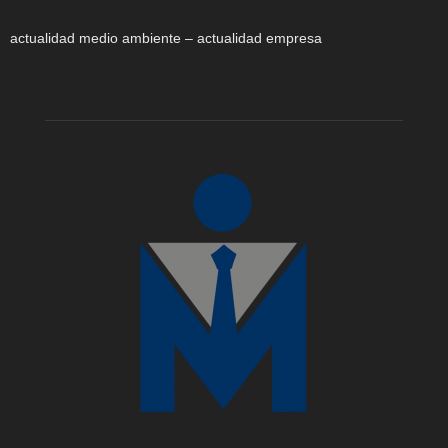
actualidad medio ambiente – actualidad empresa