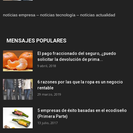
notícias empresa – notícias tecnología – notícias actualidad
MENSAJES POPULARES
El pago fraccionado del seguro, ¿puedo
solicitar la devolución de prima...
9 abril, 2018
6 razones por las que la ropa es un negocio
rentable
29 marzo, 2019
5 empresas de éxito basadas en el ecodiseño
(Primera Parte)
13 julio, 2017