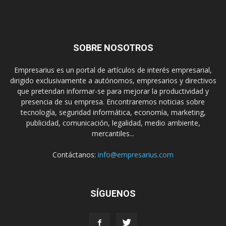
SOBRE NOSOTROS
Empresarius es un portal de artículos de interés empresarial,
dirigido exclusivamente a autónomos, empresarios y directivos
que pretendan informar-se para mejorar la productividad y
presencia de su empresa. Encontraremos noticias sobre
tecnología, seguridad informática, economía, marketing,
publicidad, comunicación, legalidad, medio ambiente,
mercantiles...
Contáctanos:
info@empresarius.com
SÍGUENOS