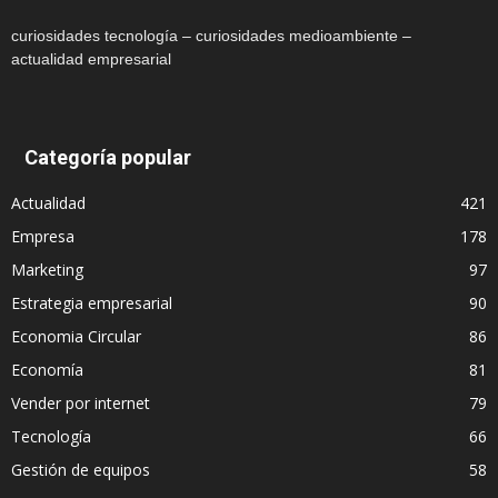
curiosidades tecnología – curiosidades medioambiente –
actualidad empresarial
Categoría popular
Actualidad
421
Empresa
178
Marketing
97
Estrategia empresarial
90
Economia Circular
86
Economía
81
Vender por internet
79
Tecnología
66
Gestión de equipos
58