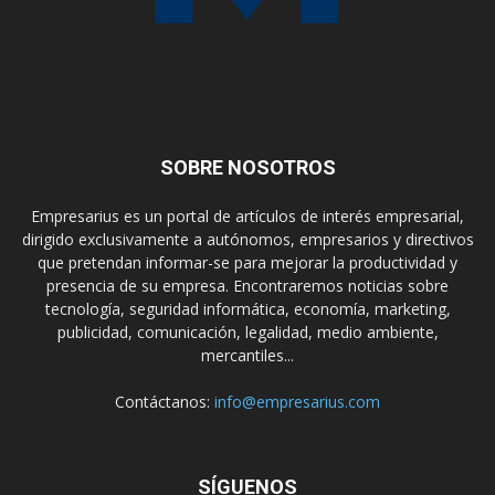
SOBRE NOSOTROS
Empresarius es un portal de artículos de interés empresarial,
dirigido exclusivamente a autónomos, empresarios y directivos
que pretendan informar-se para mejorar la productividad y
presencia de su empresa. Encontraremos noticias sobre
tecnología, seguridad informática, economía, marketing,
publicidad, comunicación, legalidad, medio ambiente,
mercantiles...
Contáctanos:
info@empresarius.com
SÍGUENOS