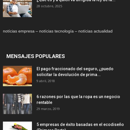
28 octubre, 2025
notícias empresa – notícias tecnología – notícias actualidad
MENSAJES POPULARES
El pago fraccionado del seguro, ¿puedo
solicitar la devolución de prima...
9 abril, 2018
6 razones por las que la ropa es un negocio
rentable
29 marzo, 2019
5 empresas de éxito basadas en el ecodiseño