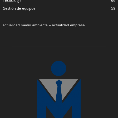
Tecnología
66
Gestión de equipos
58
actualidad medio ambiente – actualidad empresa