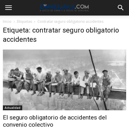
Inicio
Etiquetas
Contratar seguro obligatorio accidentes
Etiqueta: contratar seguro obligatorio
accidentes
Actualidad
El seguro obligatorio de accidentes del
convenio colectivo