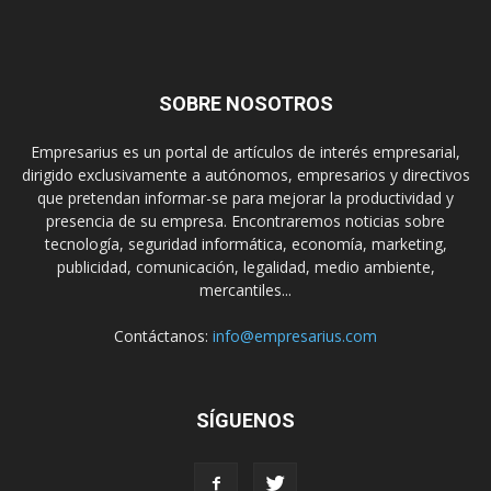
SOBRE NOSOTROS
Empresarius es un portal de artículos de interés empresarial,
dirigido exclusivamente a autónomos, empresarios y directivos
que pretendan informar-se para mejorar la productividad y
presencia de su empresa. Encontraremos noticias sobre
tecnología, seguridad informática, economía, marketing,
publicidad, comunicación, legalidad, medio ambiente,
mercantiles...
Contáctanos:
info@empresarius.com
SÍGUENOS