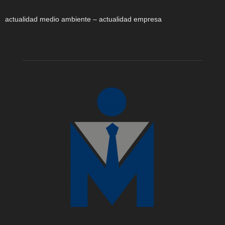
actualidad medio ambiente – actualidad empresa