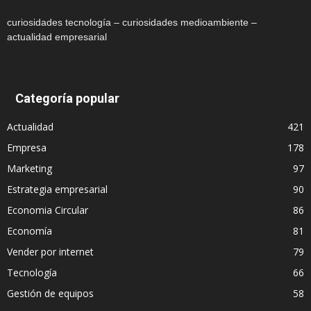
curiosidades tecnología – curiosidades medioambiente –
actualidad empresarial
Categoría popular
Actualidad
421
Empresa
178
Marketing
97
Estrategia empresarial
90
Economia Circular
86
Economía
81
Vender por internet
79
Tecnología
66
Gestión de equipos
58