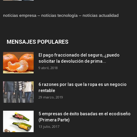
notícias empresa – notícias tecnología – notícias actualidad
MENSAJES POPULARES
El pago fraccionado del seguro, ¿puedo
solicitar la devolución de prima...
9 abril, 2018
6 razones por las que la ropa es un negocio
rentable
29 marzo, 2019
5 empresas de éxito basadas en el ecodiseño
(Primera Parte)
13 julio, 2017