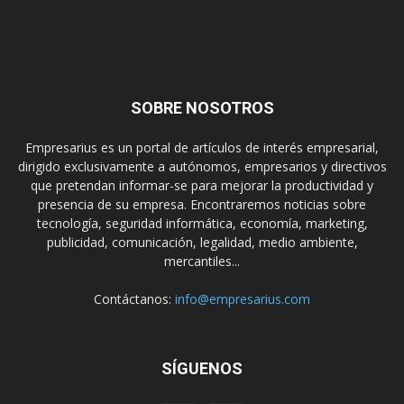
SOBRE NOSOTROS
Empresarius es un portal de artículos de interés empresarial,
dirigido exclusivamente a autónomos, empresarios y directivos
que pretendan informar-se para mejorar la productividad y
presencia de su empresa. Encontraremos noticias sobre
tecnología, seguridad informática, economía, marketing,
publicidad, comunicación, legalidad, medio ambiente,
mercantiles...
Contáctanos:
info@empresarius.com
SÍGUENOS