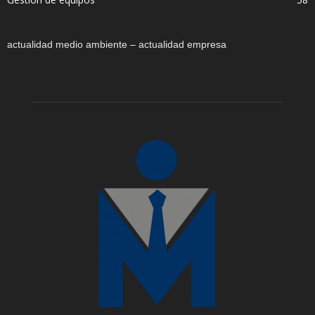
actualidad medio ambiente – actualidad empresa