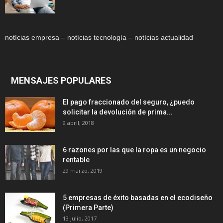
notícias empresa – notícias tecnología – notícias actualidad
MENSAJES POPULARES
El pago fraccionado del seguro, ¿puedo
solicitar la devolución de prima...
9 abril, 2018
6 razones por las que la ropa es un negocio
rentable
29 marzo, 2019
5 empresas de éxito basadas en el ecodiseño
(Primera Parte)
13 julio, 2017