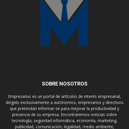
SOBRE NOSOTROS
Empresarius es un portal de artículos de interés empresarial,
dirigido exclusivamente a autónomos, empresarios y directivos
que pretendan informar-se para mejorar la productividad y
presencia de su empresa. Encontraremos noticias sobre
tecnología, seguridad informática, economía, marketing,
publicidad, comunicación, legalidad, medio ambiente,