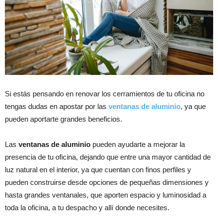
Si estás pensando en renovar los cerramientos de tu oficina no
tengas dudas en apostar por las
ventanas de aluminio
, ya que
pueden aportarte grandes beneficios.
Las
ventanas de aluminio
pueden ayudarte a mejorar la
presencia de tu oficina, dejando que entre una mayor cantidad de
luz natural en el interior, ya que cuentan con finos perfiles y
pueden construirse desde opciones de pequeñas dimensiones y
hasta grandes ventanales, que aporten espacio y luminosidad a
toda la oficina, a tu despacho y allí donde necesites.