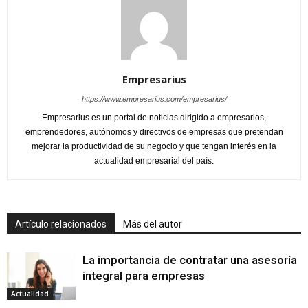
Empresarius
https://www.empresarius.com/empresarius/
Empresarius es un portal de noticias dirigido a empresarios,
emprendedores, autónomos y directivos de empresas que pretendan
mejorar la productividad de su negocio y que tengan interés en la
actualidad empresarial del país.
Artículo relacionados
Más del autor
La importancia de contratar una asesoría
integral para empresas
Actualidad