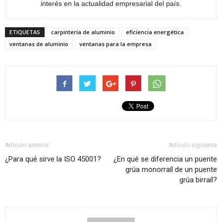
interés en la actualidad empresarial del país.
ETIQUETAS
carpintería de aluminio
eficiencia energética
ventanas de aluminio
ventanas para la empresa
Artículo anterior
Artículo siguiente
¿Para qué sirve la ISO 45001?
¿En qué se diferencia un puente
grúa monorraíl de un puente
grúa birraíl?