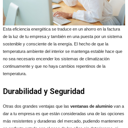
Esta eficiencia energética se traduce en un ahorro en la factura
de la luz de tu empresa y también en una puesta por un sistema
sostenible y consciente de la energía. El hecho de que la
temperatura ambiente del interior se mantenga estable hace que
no sea necesario encender los sistemas de climatización
continuamente y que no haya cambios repentinos de la
temperatura.
Durabilidad y Seguridad
Otras dos grandes ventajas que las
ventanas de aluminio
van a
dar a tu empresa es que están consideradas una de las opciones
más resistentes y duraderas del mercado, pudiendo mantenerse