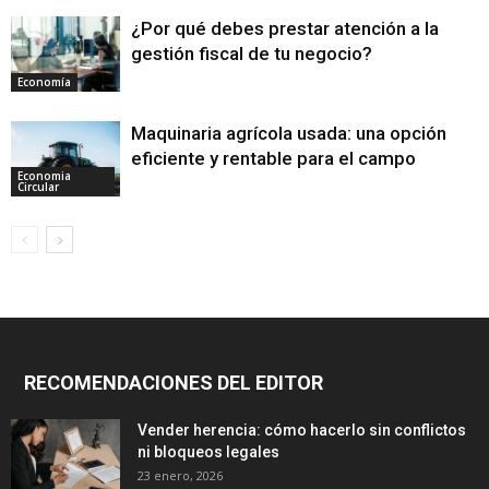
¿Por qué debes prestar atención a la
gestión fiscal de tu negocio?
Economía
Maquinaria agrícola usada: una opción
eficiente y rentable para el campo
Economia
Circular
RECOMENDACIONES DEL EDITOR
Vender herencia: cómo hacerlo sin conflictos
ni bloqueos legales
23 enero, 2026