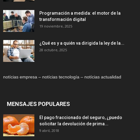
Programación a medida: el motor de la
transformación digital
19 noviembre, 2025
¿Qué es y a quién va dirigida la ley de la...
28 octubre, 2025
notícias empresa – notícias tecnología – notícias actualidad
MENSAJES POPULARES
El pago fraccionado del seguro, ¿puedo
solicitar la devolución de prima...
9 abril, 2018