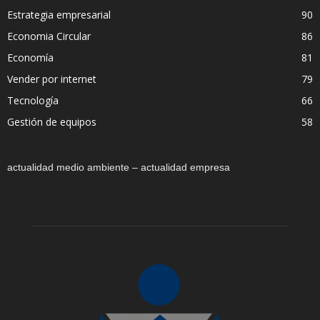
Estrategia empresarial
90
Economia Circular
86
Economía
81
Vender por internet
79
Tecnología
66
Gestión de equipos
58
actualidad medio ambiente – actualidad empresa