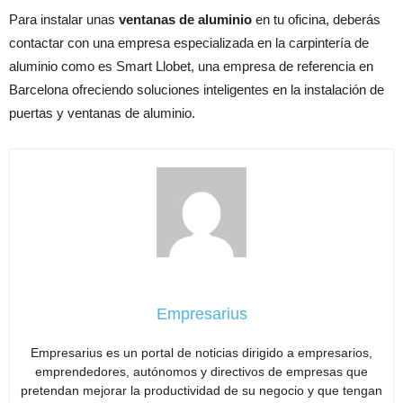
Para instalar unas
ventanas de aluminio
en tu oficina, deberás
contactar con una empresa especializada en la carpintería de
aluminio como es Smart Llobet, una empresa de referencia en
Barcelona ofreciendo soluciones inteligentes en la instalación de
puertas y ventanas de aluminio.
Empresarius
Empresarius es un portal de noticias dirigido a empresarios,
emprendedores, autónomos y directivos de empresas que
pretendan mejorar la productividad de su negocio y que tengan