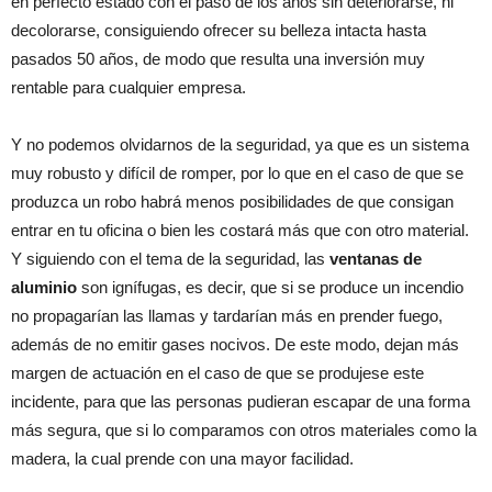
en perfecto estado con el paso de los años sin deteriorarse, ni
decolorarse, consiguiendo ofrecer su belleza intacta hasta
pasados 50 años, de modo que resulta una inversión muy
rentable para cualquier empresa.
Y no podemos olvidarnos de la seguridad, ya que es un sistema
muy robusto y difícil de romper, por lo que en el caso de que se
produzca un robo habrá menos posibilidades de que consigan
entrar en tu oficina o bien les costará más que con otro material.
Y siguiendo con el tema de la seguridad, las
ventanas de
aluminio
son ignífugas, es decir, que si se produce un incendio
no propagarían las llamas y tardarían más en prender fuego,
además de no emitir gases nocivos. De este modo, dejan más
margen de actuación en el caso de que se produjese este
incidente, para que las personas pudieran escapar de una forma
más segura, que si lo comparamos con otros materiales como la
madera, la cual prende con una mayor facilidad.