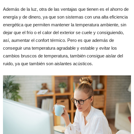
Además de la luz, otra de las ventajas que tienen es el ahorro de
energía y de dinero, ya que son sistemas con una alta eficiencia
energética que permiten mantener la temperatura ambiente, sin
dejar que el frío o el calor del exterior se cuele y consiguiendo,
así, aumentar el confort térmico. Pero es que además de
conseguir una temperatura agradable y estable y evitar los
cambios bruscos de temperatura, también consigue aislar del
ruido, ya que también son aislantes acústicos.