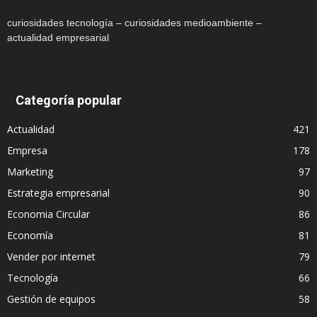
curiosidades tecnología – curiosidades medioambiente –
actualidad empresarial
Categoría popular
Actualidad
421
Empresa
178
Marketing
97
Estrategia empresarial
90
Economia Circular
86
Economía
81
Vender por internet
79
Tecnología
66
Gestión de equipos
58