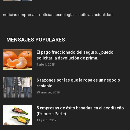
notícias empresa – notícias tecnología – notícias actualidad
MENSAJES POPULARES
El pago fraccionado del seguro, ¿puedo
solicitar la devolución de prima...
9 abril, 2018
6 razones por las que la ropa es un negocio
rentable
29 marzo, 2019
5 empresas de éxito basadas en el ecodiseño
(Primera Parte)
13 julio, 2017