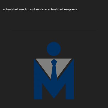
actualidad medio ambiente – actualidad empresa