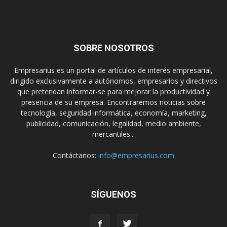
SOBRE NOSOTROS
Empresarius es un portal de artículos de interés empresarial,
dirigido exclusivamente a autónomos, empresarios y directivos
que pretendan informar-se para mejorar la productividad y
presencia de su empresa. Encontraremos noticias sobre
tecnología, seguridad informática, economía, marketing,
publicidad, comunicación, legalidad, medio ambiente,
mercantiles...
Contáctanos:
info@empresarius.com
SÍGUENOS