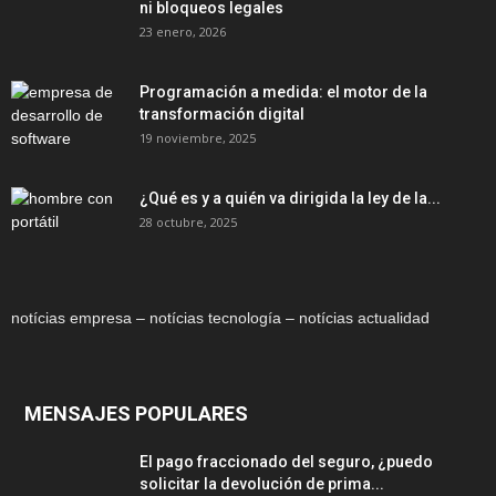
ni bloqueos legales
23 enero, 2026
Programación a medida: el motor de la
transformación digital
19 noviembre, 2025
¿Qué es y a quién va dirigida la ley de la...
28 octubre, 2025
notícias empresa – notícias tecnología – notícias actualidad
MENSAJES POPULARES
El pago fraccionado del seguro, ¿puedo
solicitar la devolución de prima...