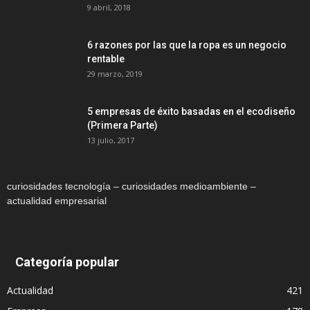
9 abril, 2018
6 razones por las que la ropa es un negocio
rentable
29 marzo, 2019
5 empresas de éxito basadas en el ecodiseño
(Primera Parte)
13 julio, 2017
curiosidades tecnología – curiosidades medioambiente –
actualidad empresarial
Categoría popular
Actualidad
421