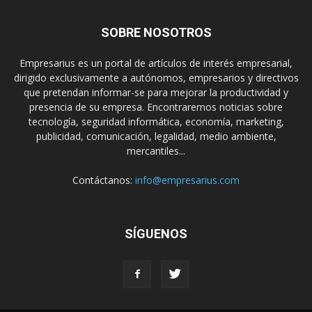
SOBRE NOSOTROS
Empresarius es un portal de artículos de interés empresarial,
dirigido exclusivamente a autónomos, empresarios y directivos
que pretendan informar-se para mejorar la productividad y
presencia de su empresa. Encontraremos noticias sobre
tecnología, seguridad informática, economía, marketing,
publicidad, comunicación, legalidad, medio ambiente,
mercantiles...
Contáctanos:
info@empresarius.com
SÍGUENOS