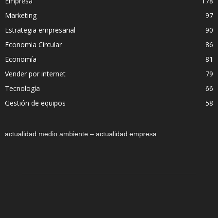
Empresa
178
Marketing
97
Estrategia empresarial
90
Economia Circular
86
Economía
81
Vender por internet
79
Tecnología
66
Gestión de equipos
58
actualidad medio ambiente – actualidad empresa