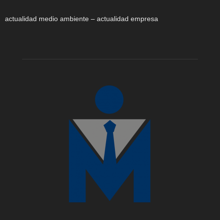
actualidad medio ambiente – actualidad empresa