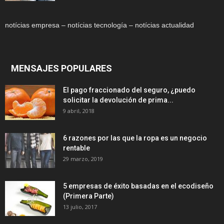
notícias empresa – notícias tecnología – notícias actualidad
MENSAJES POPULARES
El pago fraccionado del seguro, ¿puedo
solicitar la devolución de prima...
9 abril, 2018
6 razones por las que la ropa es un negocio
rentable
29 marzo, 2019
5 empresas de éxito basadas en el ecodiseño
(Primera Parte)
13 julio, 2017