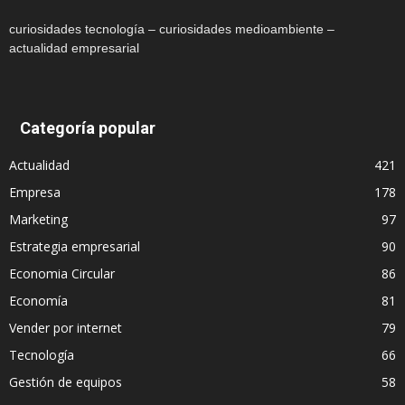
curiosidades tecnología – curiosidades medioambiente –
actualidad empresarial
Categoría popular
Actualidad
421
Empresa
178
Marketing
97
Estrategia empresarial
90
Economia Circular
86
Economía
81
Vender por internet
79
Tecnología
66
Gestión de equipos
58