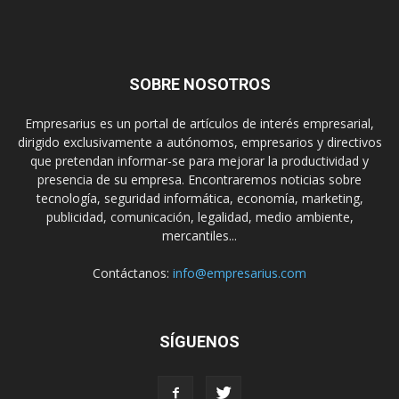
SOBRE NOSOTROS
Empresarius es un portal de artículos de interés empresarial,
dirigido exclusivamente a autónomos, empresarios y directivos
que pretendan informar-se para mejorar la productividad y
presencia de su empresa. Encontraremos noticias sobre
tecnología, seguridad informática, economía, marketing,
publicidad, comunicación, legalidad, medio ambiente,
mercantiles...
Contáctanos:
info@empresarius.com
SÍGUENOS