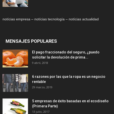
notícias empresa – notícias tecnología – notícias actualidad
MENSAJES POPULARES
El pago fraccionado del seguro, ¿puedo
solicitar la devolución de prima...
9 abril, 2018
6 razones por las que la ropa es un negocio
rentable
29 marzo, 2019
5 empresas de éxito basadas en el ecodiseño
(Primera Parte)
13 julio, 2017