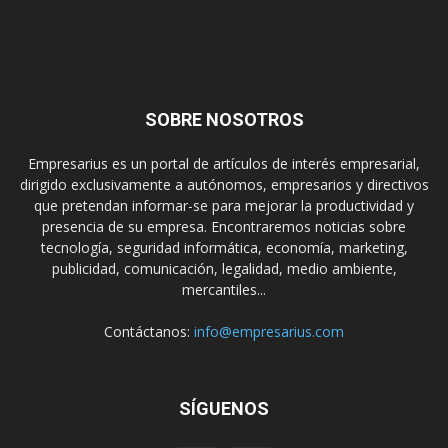
SOBRE NOSOTROS
Empresarius es un portal de artículos de interés empresarial,
dirigido exclusivamente a autónomos, empresarios y directivos
que pretendan informar-se para mejorar la productividad y
presencia de su empresa. Encontraremos noticias sobre
tecnología, seguridad informática, economía, marketing,
publicidad, comunicación, legalidad, medio ambiente,
mercantiles...
Contáctanos:
info@empresarius.com
SÍGUENOS