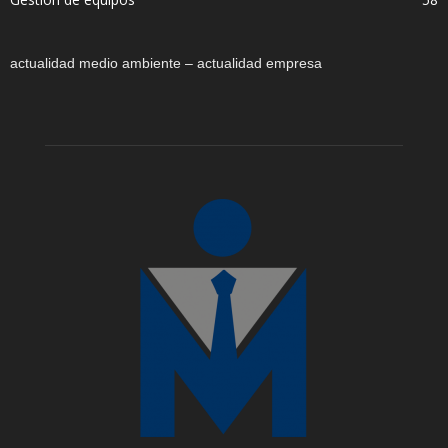
actualidad medio ambiente – actualidad empresa