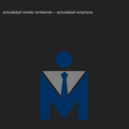
actualidad medio ambiente – actualidad empresa