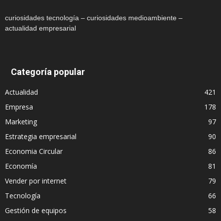
curiosidades tecnología – curiosidades medioambiente –
actualidad empresarial
Categoría popular
Actualidad
421
Empresa
178
Marketing
97
Estrategia empresarial
90
Economia Circular
86
Economía
81
Vender por internet
79
Tecnología
66
Gestión de equipos
58