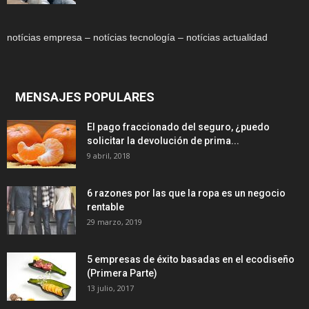
notícias empresa – notícias tecnología – notícias actualidad
MENSAJES POPULARES
El pago fraccionado del seguro, ¿puedo
solicitar la devolución de prima...
9 abril, 2018
6 razones por las que la ropa es un negocio
rentable
29 marzo, 2019
5 empresas de éxito basadas en el ecodiseño
(Primera Parte)
13 julio, 2017