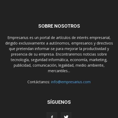
SOBRE NOSOTROS
Empresarius es un portal de artículos de interés empresarial,
dirigido exclusivamente a autónomos, empresarios y directivos
que pretendan informar-se para mejorar la productividad y
presencia de su empresa. Encontraremos noticias sobre
tecnología, seguridad informática, economía, marketing,
publicidad, comunicación, legalidad, medio ambiente,
mercantiles...
Contáctanos:
info@empresarius.com
SÍGUENOS