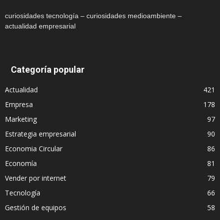
curiosidades tecnología – curiosidades medioambiente –
actualidad empresarial
Categoría popular
Actualidad
421
Empresa
178
Marketing
97
Estrategia empresarial
90
Economia Circular
86
Economía
81
Vender por internet
79
Tecnología
66
Gestión de equipos
58