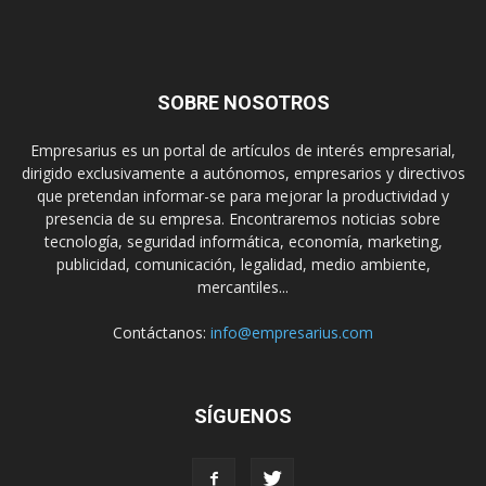
SOBRE NOSOTROS
Empresarius es un portal de artículos de interés empresarial,
dirigido exclusivamente a autónomos, empresarios y directivos
que pretendan informar-se para mejorar la productividad y
presencia de su empresa. Encontraremos noticias sobre
tecnología, seguridad informática, economía, marketing,
publicidad, comunicación, legalidad, medio ambiente,
mercantiles...
Contáctanos:
info@empresarius.com
SÍGUENOS