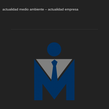
actualidad medio ambiente – actualidad empresa