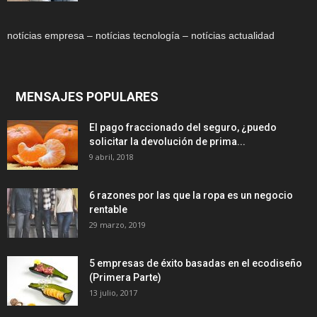
notícias empresa – notícias tecnología – notícias actualidad
MENSAJES POPULARES
El pago fraccionado del seguro, ¿puedo
solicitar la devolución de prima...
9 abril, 2018
6 razones por las que la ropa es un negocio
rentable
29 marzo, 2019
5 empresas de éxito basadas en el ecodiseño
(Primera Parte)
13 julio, 2017