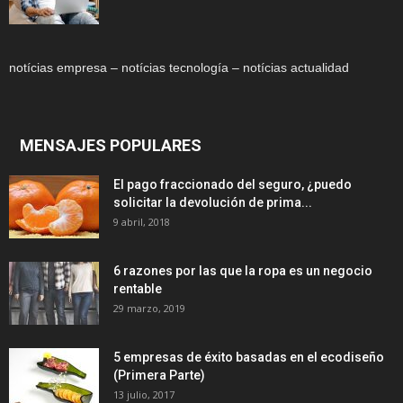
notícias empresa – notícias tecnología – notícias actualidad
MENSAJES POPULARES
El pago fraccionado del seguro, ¿puedo
solicitar la devolución de prima...
9 abril, 2018
6 razones por las que la ropa es un negocio
rentable
29 marzo, 2019
5 empresas de éxito basadas en el ecodiseño
(Primera Parte)
13 julio, 2017