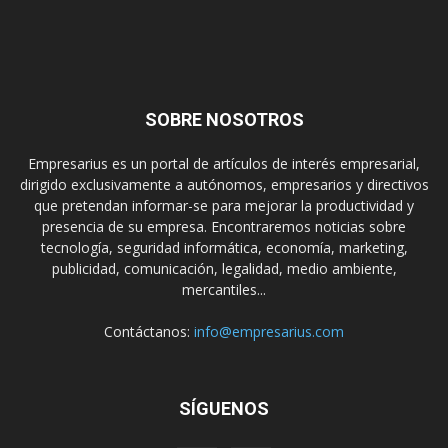
SOBRE NOSOTROS
Empresarius es un portal de artículos de interés empresarial,
dirigido exclusivamente a autónomos, empresarios y directivos
que pretendan informar-se para mejorar la productividad y
presencia de su empresa. Encontraremos noticias sobre
tecnología, seguridad informática, economía, marketing,
publicidad, comunicación, legalidad, medio ambiente,
mercantiles...
Contáctanos:
info@empresarius.com
SÍGUENOS