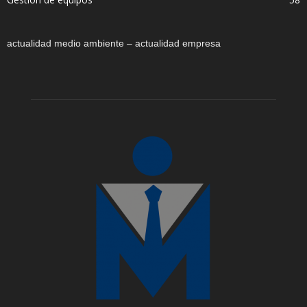
actualidad medio ambiente – actualidad empresa