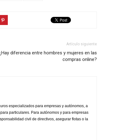
Artículo siguiente
¿Hay diferencia entre hombres y mujeres en las
compras online?
guros especializados para empresas y autónomos, a
s para particulares. Para autónomos y para empresas
ponsabilidad civil de directivos, asegurar flotas o la