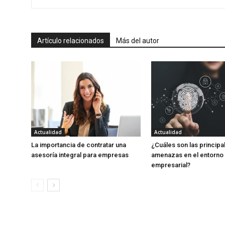
Artículo relacionados
Más del autor
Actualidad
Actualidad
La importancia de contratar una
¿Cuáles son las principa
asesoría integral para empresas
amenazas en el entorno d
empresarial?