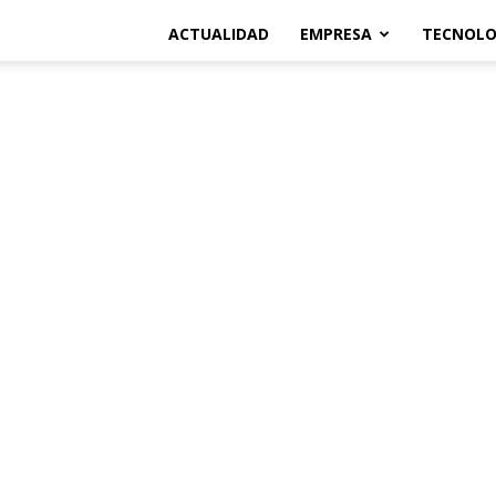
ACTUALIDAD
EMPRESA
TECNOLO