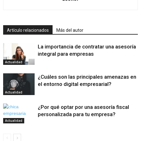
Artículo relacionados
Más del autor
La importancia de contratar una asesoría
integral para empresas
Actualidad
¿Cuáles son las principales amenazas en
el entorno digital empresarial?
Actualidad
¿Por qué optar por una asesoría fiscal
personalizada para tu empresa?
Actualidad