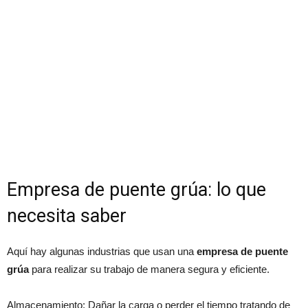
Empresa de puente grúa: lo que
necesita saber
Aquí hay algunas industrias que usan una
empresa de puente
grúa
para realizar su trabajo de manera segura y eficiente.
Almacenamiento: Dañar la carga o perder el tiempo tratando de