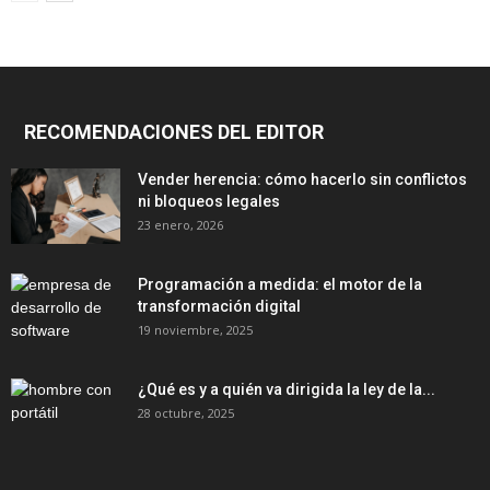
RECOMENDACIONES DEL EDITOR
Vender herencia: cómo hacerlo sin conflictos
ni bloqueos legales
23 enero, 2026
Programación a medida: el motor de la
transformación digital
19 noviembre, 2025
¿Qué es y a quién va dirigida la ley de la...
28 octubre, 2025