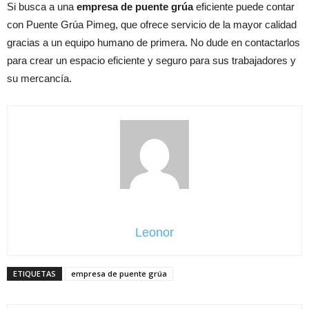
Si busca a una
empresa de puente grúa
eficiente puede contar
con Puente Grúa Pimeg, que ofrece servicio de la mayor calidad
gracias a un equipo humano de primera. No dude en contactarlos
para crear un espacio eficiente y seguro para sus trabajadores y
su mercancía.
Leonor
ETIQUETAS
empresa de puente grúa