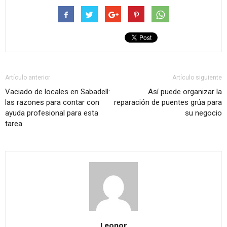
Artículo anterior
Artículo siguiente
Vaciado de locales en Sabadell:
Así puede organizar la
las razones para contar con
reparación de puentes grúa para
ayuda profesional para esta
su negocio
tarea
Leonor