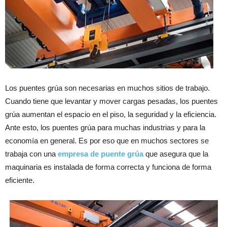
Los puentes grúa son necesarias en muchos sitios de trabajo.
Cuando tiene que levantar y mover cargas pesadas, los puentes
grúa aumentan el espacio en el piso, la seguridad y la eficiencia.
Ante esto, los puentes grúa para muchas industrias y para la
economía en general. Es por eso que en muchos sectores se
trabaja con una
empresa de puente grúa
que asegura que la
maquinaria es instalada de forma correcta y funciona de forma
eficiente.