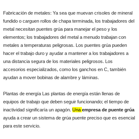
Fabricación de metales: Ya sea que muevan crisoles de mineral
fundido o carguen rollos de chapa terminada, los trabajadores del
metal necesitan puentes grúa para manejar el peso y los
elementos; los trabajadores del metal a menudo trabajan con
metales a temperaturas peligrosas. Los puentes grúa pueden
hacer el trabajo duro y ayudar a mantener a los trabajadores a
una distancia segura de los materiales peligrosos. Los
accesorios especializados, como los ganchos en C, también
ayudan a mover bobinas de alambre y láminas.
Plantas de energía Las plantas de energía están llenas de
equipos de trabajo que deben seguir funcionando; el tiempo de
inactividad significaría un apagón.
Una
empresa de puente grúa
ayuda a crear un sistema de grúa puente preciso que es esencial
para este servicio.