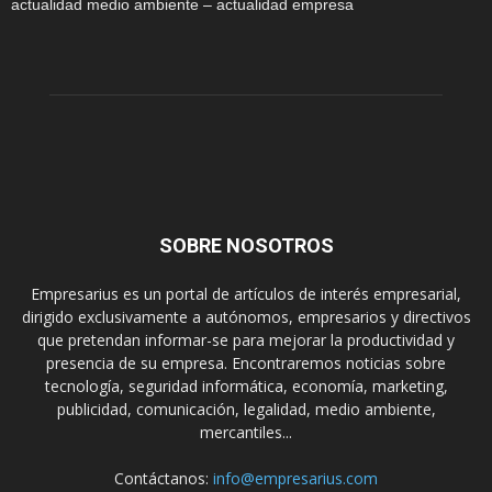
actualidad medio ambiente – actualidad empresa
SOBRE NOSOTROS
Empresarius es un portal de artículos de interés empresarial,
dirigido exclusivamente a autónomos, empresarios y directivos
que pretendan informar-se para mejorar la productividad y
presencia de su empresa. Encontraremos noticias sobre
tecnología, seguridad informática, economía, marketing,
publicidad, comunicación, legalidad, medio ambiente,
mercantiles...
Contáctanos:
info@empresarius.com