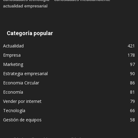
actualidad empresarial
Categoría popular
Actualidad
421
Empresa
178
Marketing
97
Estrategia empresarial
90
Economia Circular
86
Economía
81
Vender por internet
79
Tecnología
66
Gestión de equipos
58