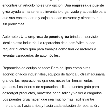
encontrar un artículo no es una opción. Una
empresa de puente
grúa
ayuda a mantener su inventario organizado y accesible para
que sus contenedores y cajas puedan moverse y almacenarse
sin problemas.
Automotor: Una
empresa de puente grúa
brinda un servicio
ideal en esta industria. La reparación de automóviles puede
requerir puentes grúa para trabajos como tirar de motores y
levantar carrocerías de automóviles.
Reparación de equipo pesado: Para equipos como aires
acondicionados industriales, equipos de fábrica u otra maquinaria
grande, las reparaciones grandes necesitan herramientas
grandes. Los talleres de reparación utilizan puentes grúa para
descargar productos, moverlos por el taller y volver a cargarlos.
Los puentes grúa hacen que sea mucho más fácil levantar
mercancías hacia arriba y hacia cada estación de reparación.