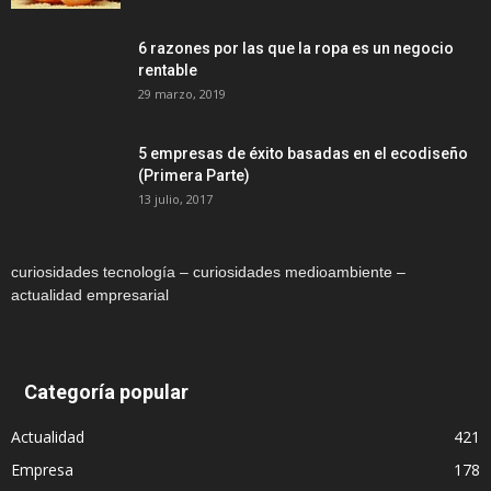
6 razones por las que la ropa es un negocio
rentable
29 marzo, 2019
5 empresas de éxito basadas en el ecodiseño
(Primera Parte)
13 julio, 2017
curiosidades tecnología – curiosidades medioambiente –
actualidad empresarial
Categoría popular
Actualidad
421
Empresa
178