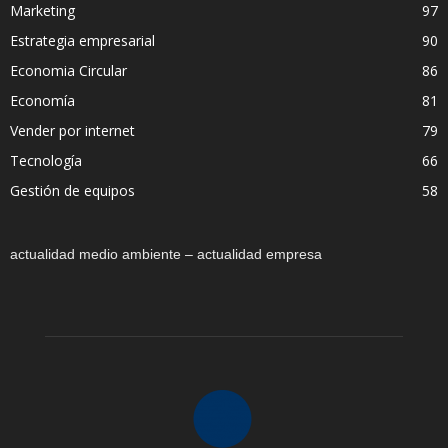
Marketing
97
Estrategia empresarial
90
Economia Circular
86
Economía
81
Vender por internet
79
Tecnología
66
Gestión de equipos
58
actualidad medio ambiente – actualidad empresa