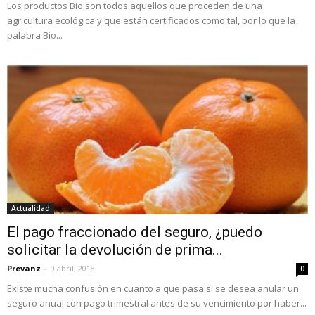
Los productos Bio son todos aquellos que proceden de una
agricultura ecológica y que están certificados como tal, por lo que la
palabra Bio...
Actualidad
El pago fraccionado del seguro, ¿puedo
solicitar la devolución de prima...
Prevanz
-
9 abril, 2018
0
Existe mucha confusión en cuanto a que pasa si se desea anular un
seguro anual con pago trimestral antes de su vencimiento por haber...