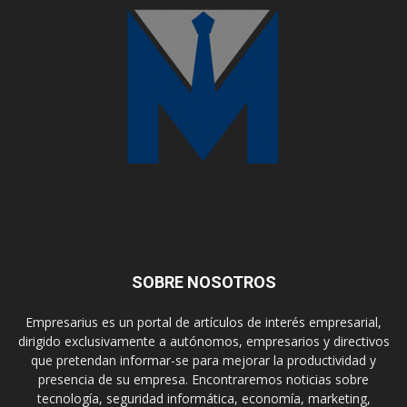
SOBRE NOSOTROS
Empresarius es un portal de artículos de interés empresarial,
dirigido exclusivamente a autónomos, empresarios y directivos
que pretendan informar-se para mejorar la productividad y
presencia de su empresa. Encontraremos noticias sobre
tecnología, seguridad informática, economía, marketing,