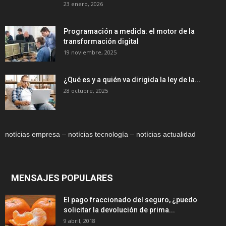
23 enero, 2026
Programación a medida: el motor de la
transformación digital
19 noviembre, 2025
¿Qué es y a quién va dirigida la ley de la...
28 octubre, 2025
notícias empresa – notícias tecnología – notícias actualidad
MENSAJES POPULARES
El pago fraccionado del seguro, ¿puedo
solicitar la devolución de prima...
9 abril, 2018