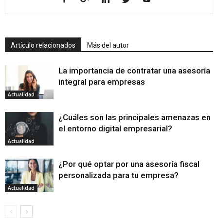
Artículo relacionados
Más del autor
La importancia de contratar una asesoría
integral para empresas
Actualidad
¿Cuáles son las principales amenazas en
el entorno digital empresarial?
Actualidad
¿Por qué optar por una asesoría fiscal
personalizada para tu empresa?
Actualidad