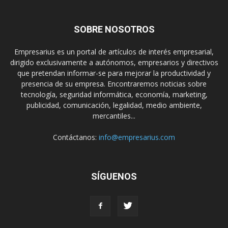
SOBRE NOSOTROS
Empresarius es un portal de artículos de interés empresarial,
dirigido exclusivamente a autónomos, empresarios y directivos
que pretendan informar-se para mejorar la productividad y
presencia de su empresa. Encontraremos noticias sobre
tecnología, seguridad informática, economía, marketing,
publicidad, comunicación, legalidad, medio ambiente,
mercantiles...
Contáctanos:
info@empresarius.com
SÍGUENOS