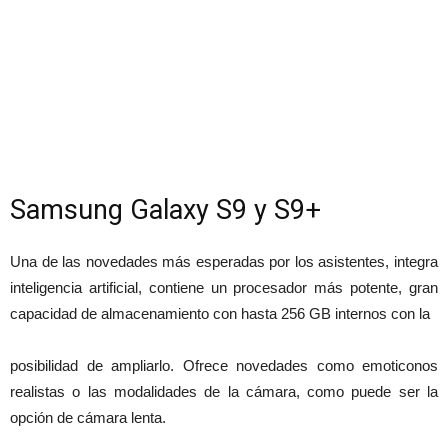
Samsung Galaxy S9 y S9+
Una de las novedades más esperadas por los asistentes, integra
inteligencia artificial, contiene un procesador más potente, gran
capacidad de almacenamiento con hasta 256 GB internos con la
posibilidad de ampliarlo. Ofrece novedades como emoticonos
realistas o las modalidades de la cámara, como puede ser la
opción de cámara lenta.