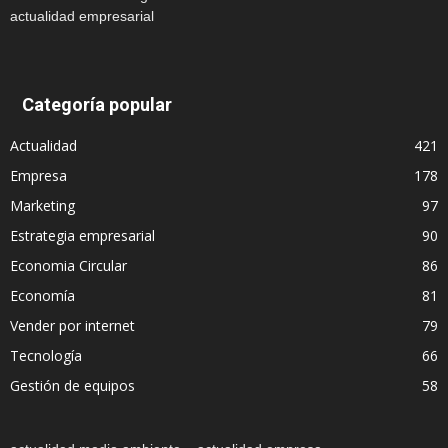
actualidad empresarial
Categoría popular
Actualidad
421
Empresa
178
Marketing
97
Estrategia empresarial
90
Economia Circular
86
Economía
81
Vender por internet
79
Tecnología
66
Gestión de equipos
58