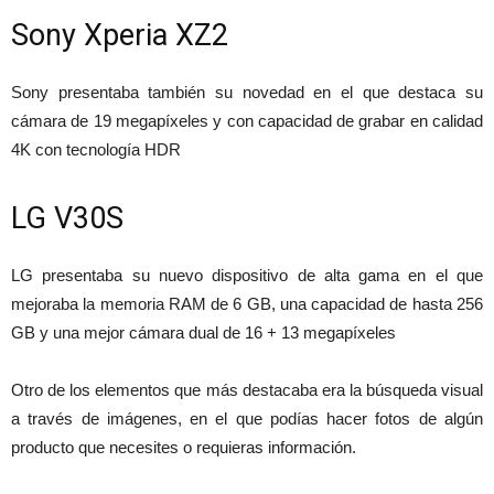
Sony Xperia XZ2
Sony presentaba también su novedad en el que destaca su
cámara de 19 megapíxeles y con capacidad de grabar en calidad
4K con tecnología HDR
LG V30S
LG presentaba su nuevo dispositivo de alta gama en el que
mejoraba la memoria RAM de 6 GB, una capacidad de hasta 256
GB y una mejor cámara dual de 16 + 13 megapíxeles
Otro de los elementos que más destacaba era la búsqueda visual
a través de imágenes, en el que podías hacer fotos de algún
producto que necesites o requieras información.