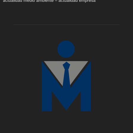
actualidad medio ambiente – actualidad empresa