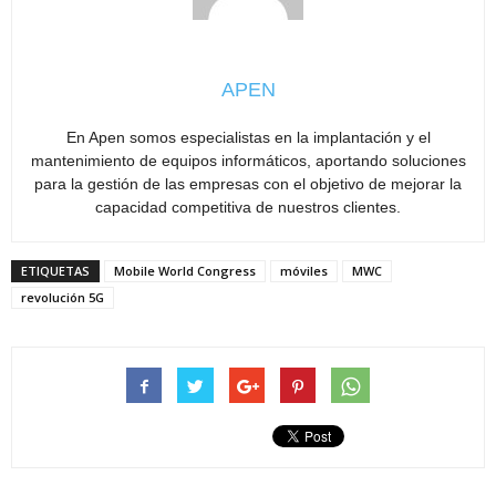
APEN
En Apen somos especialistas en la implantación y el
mantenimiento de equipos informáticos, aportando soluciones
para la gestión de las empresas con el objetivo de mejorar la
capacidad competitiva de nuestros clientes.
ETIQUETAS
Mobile World Congress
móviles
MWC
revolución 5G