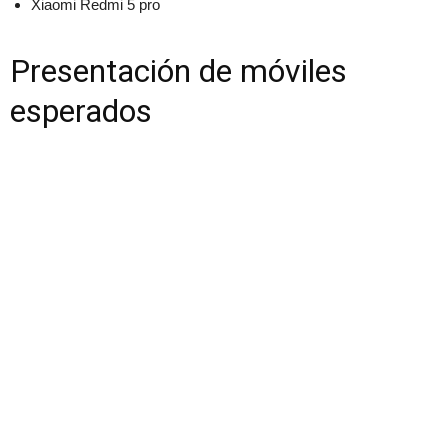
Xiaomi Redmi 5 pro
Presentación de móviles
esperados