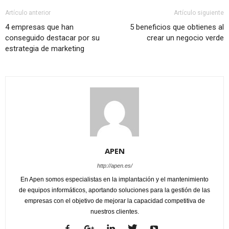
Artículo anterior
Artículo siguiente
4 empresas que han
5 beneficios que obtienes al
conseguido destacar por su
crear un negocio verde
estrategia de marketing
APEN
http://apen.es/
En Apen somos especialistas en la implantación y el mantenimiento
de equipos informáticos, aportando soluciones para la gestión de las
empresas con el objetivo de mejorar la capacidad competitiva de
nuestros clientes.