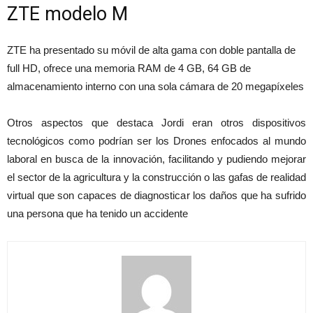
ZTE modelo M
ZTE ha presentado su móvil de alta gama con doble pantalla de
full HD, ofrece una memoria RAM de 4 GB, 64 GB de
almacenamiento interno con una sola cámara de 20 megapíxeles
Otros aspectos que destaca Jordi eran otros dispositivos
tecnológicos como podrían ser los Drones enfocados al mundo
laboral en busca de la innovación, facilitando y pudiendo mejorar
el sector de la agricultura y la construcción o las gafas de realidad
virtual que son capaces de diagnosticar los daños que ha sufrido
una persona que ha tenido un accidente