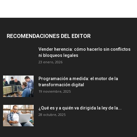
RECOMENDACIONES DEL EDITOR
Vender herencia: cómo hacerlo sin conflictos
ni bloqueos legales
23 enero, 2026
Programación a medida: el motor de la
transformación digital
19 noviembre, 2025
¿Qué es y a quién va dirigida la ley de la...
28 octubre, 2025