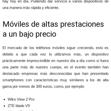
hay hoy en día. Pudiendo dar servicio a varios dispositivos de
una manera más rápida y eficiente.
Móviles de altas prestaciones
a un bajo precio
El mercado de los teléfonos móviles sigue creciendo, esto es
debido a que cada vez lo utilizamos más, un dispositivo
prácticamente imprescindible en nuestro día a día como si fuera
una parte más de nuestro cuerpo, en el evento también han
destacado empresas más desconocidas que han presentado
smartphones con características muy similares a los de alta
gama por menos de 300 euros, como, por ejemplo
Wiko View 2 Pro
ZTE blade V9