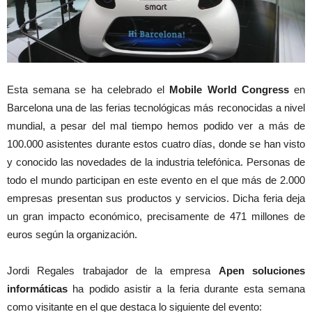
Esta semana se ha celebrado el
Mobile World Congress
en
Barcelona una de las ferias tecnológicas más reconocidas a nivel
mundial, a pesar del mal tiempo hemos podido ver a más de
100.000 asistentes durante estos cuatro días, donde se han visto
y conocido las novedades de la industria telefónica. Personas de
todo el mundo participan en este evento en el que más de 2.000
empresas presentan sus productos y servicios. Dicha feria deja
un gran impacto económico, precisamente de 471 millones de
euros según la organización.
Jordi Regales trabajador de la empresa
Apen soluciones
informáticas
ha podido asistir a la feria durante esta semana
como visitante en el que destaca lo siguiente del evento: