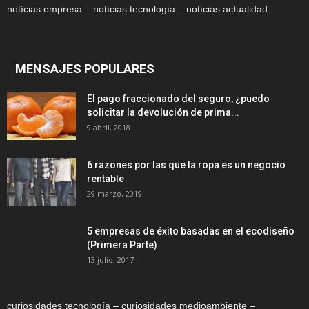
notícias empresa – notícias tecnología – notícias actualidad
MENSAJES POPULARES
El pago fraccionado del seguro, ¿puedo
solicitar la devolución de prima...
9 abril, 2018
6 razones por las que la ropa es un negocio
rentable
29 marzo, 2019
5 empresas de éxito basadas en el ecodiseño
(Primera Parte)
13 julio, 2017
curiosidades tecnología – curiosidades medioambiente –