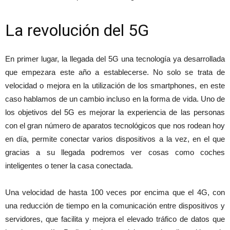
La revolución del 5G
En primer lugar, la llegada del 5G una tecnología ya desarrollada
que empezara este año a establecerse. No solo se trata de
velocidad o mejora en la utilización de los smartphones, en este
caso hablamos de un cambio incluso en la forma de vida. Uno de
los objetivos del 5G es mejorar la experiencia de las personas
con el gran número de aparatos tecnológicos que nos rodean hoy
en día, permite conectar varios dispositivos a la vez, en el que
gracias a su llegada podremos ver cosas como coches
inteligentes o tener la casa conectada.
Una velocidad de hasta 100 veces por encima que el 4G, con
una reducción de tiempo en la comunicación entre dispositivos y
servidores, que facilita y mejora el elevado tráfico de datos que