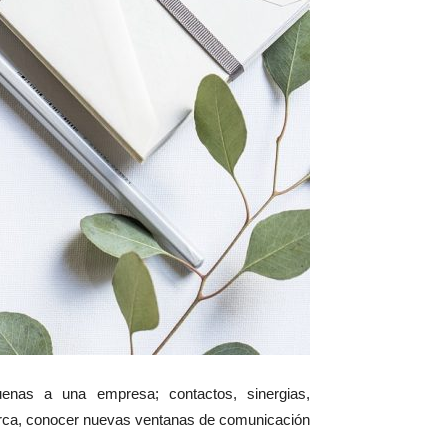
enas a una empresa; contactos, sinergias,
arca, conocer nuevas ventanas de comunicación