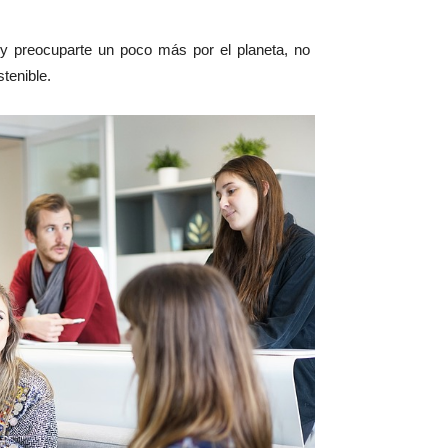
y preocuparte un poco más por el planeta, no
tenible.