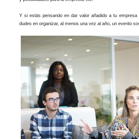
Y si estás pensando en dar valor añadido a tu empresa 
dudes en organizar, al menos una vez al año, un evento sos