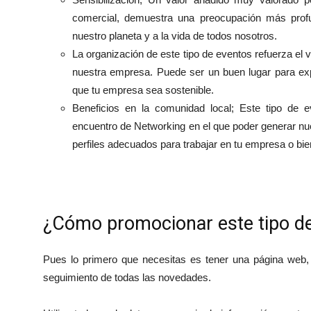
comercial, demuestra una preocupación más profu
nuestro planeta y a la vida de todos nosotros.
La organización de este tipo de eventos refuerza el 
nuestra empresa. Puede ser un buen lugar para exp
que tu empresa sea sostenible.
Beneficios en la comunidad local; Este tipo de e
encuentro de Networking en el que poder generar nue
perfiles adecuados para trabajar en tu empresa o bi
¿Cómo promocionar este tipo d
Pues lo primero que necesitas es tener una página web,
seguimiento de todas las novedades.