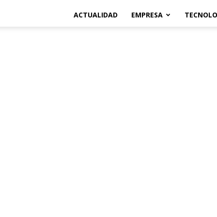
ACTUALIDAD
EMPRESA
TECNOLO