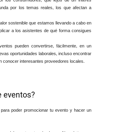
nda por los temas reales, los que afectan a
valor sostenible que estamos llevando a cabo en
licar a los asistentes de qué forma consigues
ventos pueden convertirse, fácilmente, en un
vas oportunidades laborales, incluso encontrar
en conocer interesantes proveedores locales.
e eventos?
 para poder promocionar tu evento y hacer un