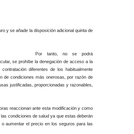
o y se añade la disposición adicional quinta de
Por tanto, no se podrá
cular, se prohíbe la denegación de acceso a la
 contratación diferentes de los habitualmente
ión de condiciones más onerosas, por razón de
as justificadas, proporcionadas y razonables,
ras reaccionan ante esta modificación y como
e las condiciones de salud ya que estas deberán
 o aumentar el precio en los seguros para las