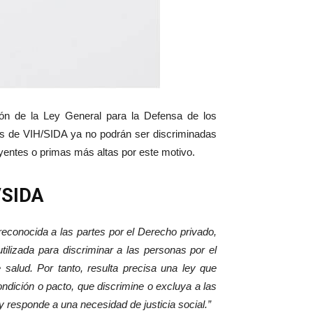
ión de la Ley General para la Defensa de los
os de VIH/SIDA ya no podrán ser discriminadas
uyentes o primas más altas por este motivo.
/SIDA
reconocida a las partes por el Derecho privado,
tilizada para discriminar a las personas por el
salud. Por tanto, resulta precisa una ley que
condición o pacto, que discrimine o excluya a las
y responde a una necesidad de justicia social.”