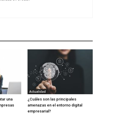
Actualidad
tar una
¿Cuáles son las principales
empresas
amenazas en el entorno digital
empresarial?