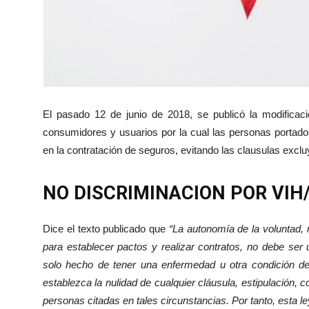
El pasado 12 de junio de 2018, se publicó la modificac
consumidores y usuarios por la cual las personas portad
en la contratación de seguros, evitando las clausulas excl
NO DISCRIMINACION POR VIH
Dice el texto publicado que
“La autonomía de la voluntad, 
para establecer pactos y realizar contratos, no debe ser u
solo hecho de tener una enfermedad u otra condición de 
establezca la nulidad de cualquier cláusula, estipulación, 
personas citadas en tales circunstancias. Por tanto, esta le