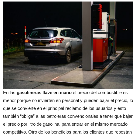
En las
gasolineras llave en mano
el precio del combustible es
menor porque no invierten en personal y pueden bajar el precio, lo
que se convierte en el principal reclamo de los usuarios y esto
también “obliga” a las petroleras convencionales a tener que bajar
el precio por litro de gasolina, para entrar en el mismo mercado
competitivo. Otro de los beneficios para los clientes que repostan