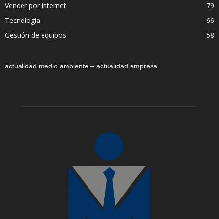
Vender por internet
79
Tecnología
66
Gestión de equipos
58
actualidad medio ambiente – actualidad empresa