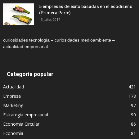
5 empresas de éxito basadas en el ecodiseño
(Primera Parte)
13 julio, 2017
curiosidades tecnología – curiosidades medioambiente –
actualidad empresarial
Categoría popular
Actualidad
421
Empresa
178
Marketing
97
Estrategia empresarial
90
Economia Circular
86
Economía
81