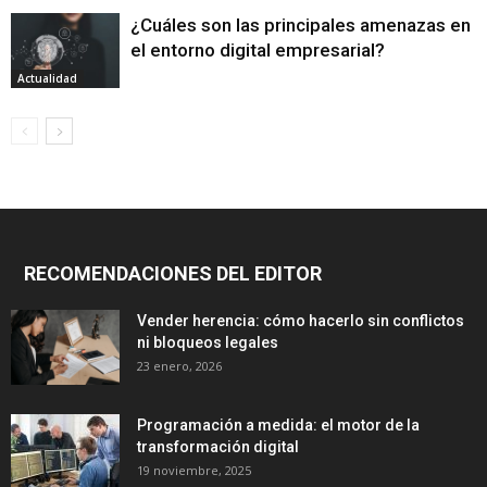
¿Cuáles son las principales amenazas en
el entorno digital empresarial?
Actualidad
RECOMENDACIONES DEL EDITOR
Vender herencia: cómo hacerlo sin conflictos
ni bloqueos legales
23 enero, 2026
Programación a medida: el motor de la
transformación digital
19 noviembre, 2025