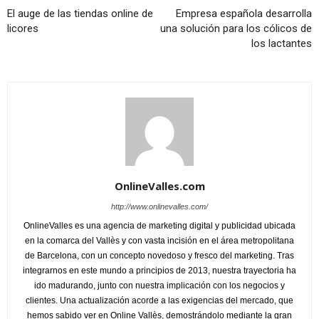
El auge de las tiendas online de
Empresa española desarrolla
licores
una solución para los cólicos de
los lactantes
OnlineValles.com
http://www.onlinevalles.com/
OnlineValles es una agencia de marketing digital y publicidad ubicada
en la comarca del Vallès y con vasta incisión en el área metropolitana
de Barcelona, con un concepto novedoso y fresco del marketing. Tras
integrarnos en este mundo a principios de 2013, nuestra trayectoria ha
ido madurando, junto con nuestra implicación con los negocios y
clientes. Una actualización acorde a las exigencias del mercado, que
hemos sabido ver en Online Vallès, demostrándolo mediante la gran