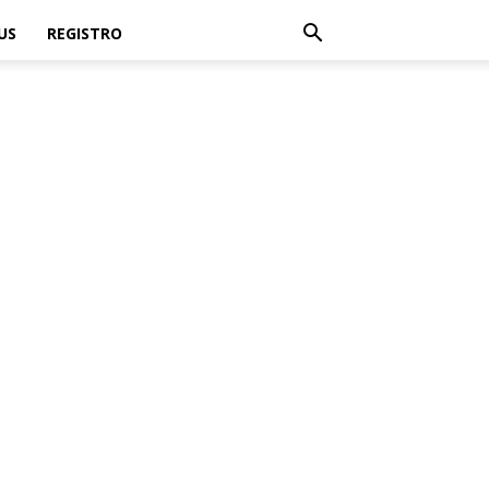
US
REGISTRO