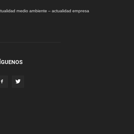
tualidad medio ambiente – actualidad empresa
ÍGUENOS