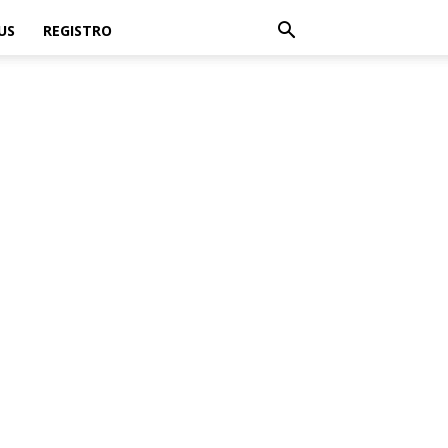
US
REGISTRO