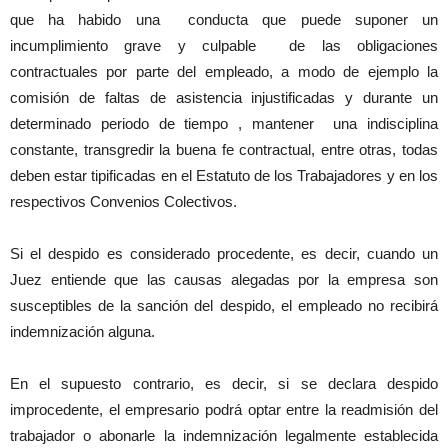
que ha habido una conducta que puede suponer un
incumplimiento grave y culpable de las obligaciones
contractuales por parte del empleado, a modo de ejemplo la
comisión de faltas de asistencia injustificadas y durante un
determinado periodo de tiempo , mantener una indisciplina
constante, transgredir la buena fe contractual, entre otras, todas
deben estar tipificadas en el Estatuto de los Trabajadores y en los
respectivos Convenios Colectivos.
Si el despido es considerado procedente, es decir, cuando un
Juez entiende que las causas alegadas por la empresa son
susceptibles de la sanción del despido, el empleado no recibirá
indemnización alguna.
En el supuesto contrario, es decir, si se declara despido
improcedente, el empresario podrá optar entre la readmisión del
trabajador o abonarle la indemnización legalmente establecida