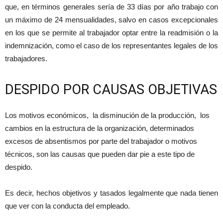
que, en términos generales sería de 33 días por año trabajo con
un máximo de 24 mensualidades, salvo en casos excepcionales
en los que se permite al trabajador optar entre la readmisión o la
indemnización, como el caso de los representantes legales de los
trabajadores.
DESPIDO POR CAUSAS OBJETIVAS
Los motivos económicos, la disminución de la producción, los
cambios en la estructura de la organización, determinados
excesos de absentismos por parte del trabajador o motivos
técnicos, son las causas que pueden dar pie a este tipo de
despido.
Es decir, hechos objetivos y tasados legalmente que nada tienen
que ver con la conducta del empleado.