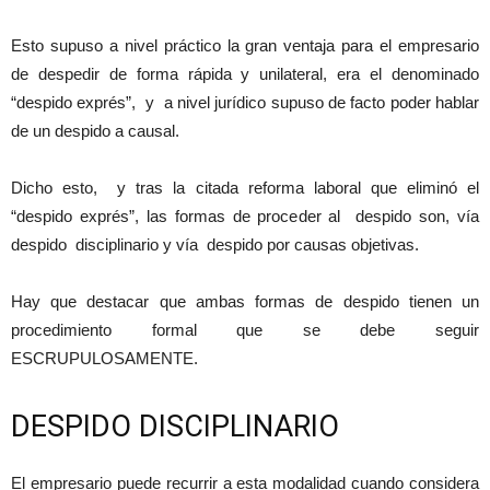
Esto supuso a nivel práctico la gran ventaja para el empresario
de despedir de forma rápida y unilateral, era el denominado
“despido exprés”, y a nivel jurídico supuso de facto poder hablar
de un despido a causal.
Dicho esto, y tras la citada reforma laboral que eliminó el
“despido exprés”, las formas de proceder al despido son, vía
despido disciplinario y vía despido por causas objetivas.
Hay que destacar que ambas formas de despido tienen un
procedimiento formal que se debe seguir
ESCRUPULOSAMENTE.
DESPIDO DISCIPLINARIO
El empresario puede recurrir a esta modalidad cuando considera