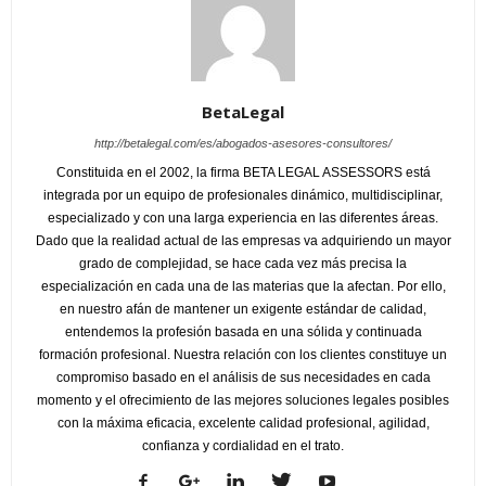
BetaLegal
http://betalegal.com/es/abogados-asesores-consultores/
Constituida en el 2002, la firma BETA LEGAL ASSESSORS está
integrada por un equipo de profesionales dinámico, multidisciplinar,
especializado y con una larga experiencia en las diferentes áreas.
Dado que la realidad actual de las empresas va adquiriendo un mayor
grado de complejidad, se hace cada vez más precisa la
especialización en cada una de las materias que la afectan. Por ello,
en nuestro afán de mantener un exigente estándar de calidad,
entendemos la profesión basada en una sólida y continuada
formación profesional. Nuestra relación con los clientes constituye un
compromiso basado en el análisis de sus necesidades en cada
momento y el ofrecimiento de las mejores soluciones legales posibles
con la máxima eficacia, excelente calidad profesional, agilidad,
confianza y cordialidad en el trato.