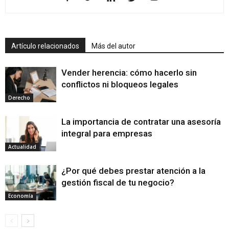
Artículo relacionados
Más del autor
Vender herencia: cómo hacerlo sin
conflictos ni bloqueos legales
Derecho
La importancia de contratar una asesoría
integral para empresas
Actualidad
¿Por qué debes prestar atención a la
gestión fiscal de tu negocio?
Economía