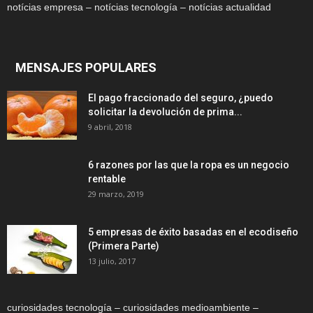
notícias empresa – notícias tecnología – notícias actualidad
MENSAJES POPULARES
El pago fraccionado del seguro, ¿puedo
solicitar la devolución de prima...
9 abril, 2018
6 razones por las que la ropa es un negocio
rentable
29 marzo, 2019
5 empresas de éxito basadas en el ecodiseño
(Primera Parte)
13 julio, 2017
curiosidades tecnología – curiosidades medioambiente –