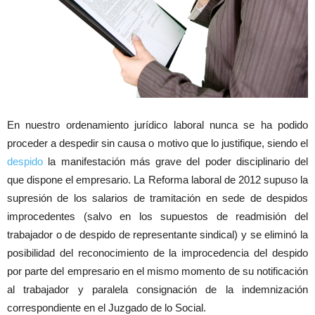
En nuestro ordenamiento jurídico laboral nunca se ha podido
proceder a despedir sin causa o motivo que lo justifique, siendo el
despido
la manifestación más grave del poder disciplinario del
que dispone el empresario. La Reforma laboral de 2012 supuso la
supresión de los salarios de tramitación en sede de despidos
improcedentes (salvo en los supuestos de readmisión del
trabajador o de despido de representante sindical) y se eliminó la
posibilidad del reconocimiento de la improcedencia del despido
por parte del empresario en el mismo momento de su notificación
al trabajador y paralela consignación de la indemnización
correspondiente en el Juzgado de lo Social.