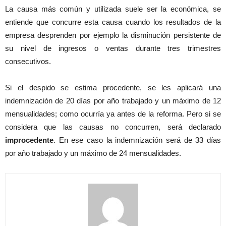
La causa más común y utilizada suele ser la económica, se
entiende que concurre esta causa cuando los resultados de la
empresa desprenden por ejemplo la disminución persistente de
su nivel de ingresos o ventas durante tres trimestres
consecutivos.
Si el despido se estima procedente, se les aplicará una
indemnización de 20 días por año trabajado y un máximo de 12
mensualidades; como ocurría ya antes de la reforma. Pero si se
considera que las causas no concurren, será declarado
improcedente
. En ese caso la indemnización será de 33 días
por año trabajado y un máximo de 24 mensualidades.