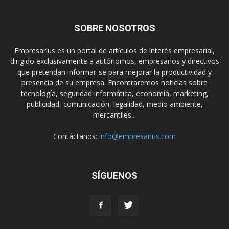
SOBRE NOSOTROS
Empresarius es un portal de artículos de interés empresarial,
dirigido exclusivamente a autónomos, empresarios y directivos
que pretendan informar-se para mejorar la productividad y
presencia de su empresa. Encontraremos noticias sobre
tecnología, seguridad informática, economía, marketing,
publicidad, comunicación, legalidad, medio ambiente,
mercantiles...
Contáctanos:
info@empresarius.com
SÍGUENOS