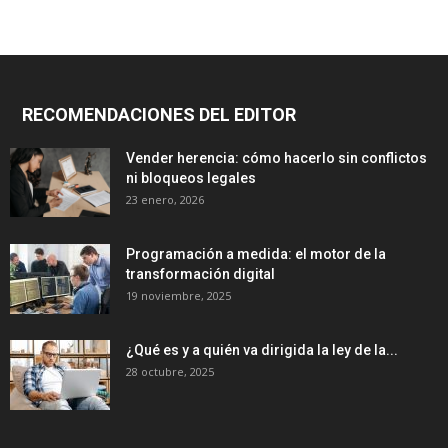
RECOMENDACIONES DEL EDITOR
Vender herencia: cómo hacerlo sin conflictos
ni bloqueos legales
23 enero, 2026
Programación a medida: el motor de la
transformación digital
19 noviembre, 2025
¿Qué es y a quién va dirigida la ley de la...
28 octubre, 2025