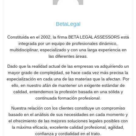
BetaLegal
Constituida en el 2002, la firma BETA LEGAL ASSESSORS está
integrada por un equipo de profesionales dinámico,
multidisciplinar, especializado y con una larga experiencia en
las diferentes áreas.
Dado que la realidad actual de las empresas va adquiriendo un
mayor grado de complejidad, se hace cada vez más precisa la
especialización en cada una de las materias que la afectan. Por
ello, en nuestro afán de mantener un exigente estándar de
calidad, entendemos la profesión basada en una sólida y
continuada formación profesional.
Nuestra relación con los clientes constituye un compromiso
basado en el análisis de sus necesidades en cada momento y
el ofrecimiento de las mejores soluciones legales posibles con
la máxima eficacia, excelente calidad profesional, agilidad,
confianza y cordialidad en el trato.