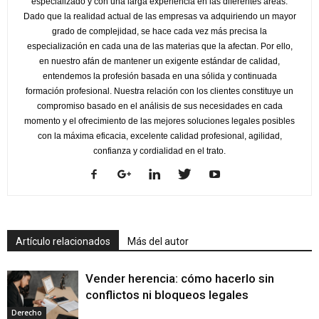
especializado y con una larga experiencia en las diferentes áreas.
Dado que la realidad actual de las empresas va adquiriendo un mayor
grado de complejidad, se hace cada vez más precisa la
especialización en cada una de las materias que la afectan. Por ello,
en nuestro afán de mantener un exigente estándar de calidad,
entendemos la profesión basada en una sólida y continuada
formación profesional. Nuestra relación con los clientes constituye un
compromiso basado en el análisis de sus necesidades en cada
momento y el ofrecimiento de las mejores soluciones legales posibles
con la máxima eficacia, excelente calidad profesional, agilidad,
confianza y cordialidad en el trato.
Artículo relacionados
Más del autor
Vender herencia: cómo hacerlo sin
conflictos ni bloqueos legales
Derecho