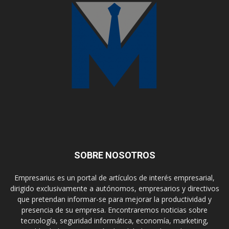
SOBRE NOSOTROS
Empresarius es un portal de artículos de interés empresarial,
dirigido exclusivamente a autónomos, empresarios y directivos
que pretendan informar-se para mejorar la productividad y
presencia de su empresa. Encontraremos noticias sobre
tecnología, seguridad informática, economía, marketing,