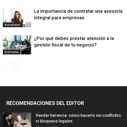
La importancia de contratar una asesoría
integral para empresas
Actualidad
¿Por qué debes prestar atención a la
gestión fiscal de tu negocio?
Economía
RECOMENDACIONES DEL EDITOR
Vender herencia: cómo hacerlo sin conflictos
ni bloqueos legales