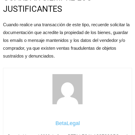
JUSTIFICANTES
Cuando realice una transacción de este tipo, recuerde solicitar la
documentación que acredite la propiedad de los bienes, guardar
los emails o mensaje mantenidos y los datos del vendedor y/o
comprador, ya que existen ventas fraudulentas de objetos
sustraídos y denunciados.
BetaLegal