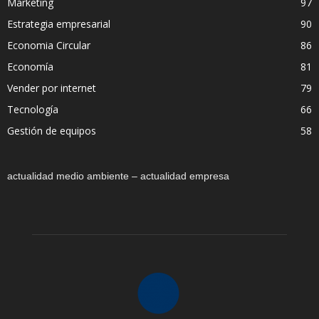
Marketing
97
Estrategia empresarial
90
Economia Circular
86
Economía
81
Vender por internet
79
Tecnología
66
Gestión de equipos
58
actualidad medio ambiente – actualidad empresa