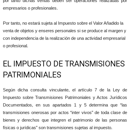
por tanto dichas ventas deben ser operaciones realizadas por
empresarios o profesionales.
Por tanto, no estará sujeta al Impuesto sobre el Valor Añadido la
venta de objetos y enseres personales si se produce al margen y
con independencia de la realización de una actividad empresarial
o profesional.
EL IMPUESTO DE TRANSMISIONES
PATRIMONIALES
Según dicha consulta vinculante, el artículo 7 de la Ley de
Impuesto sobre Transmisiones Patrimoniales y Actos Jurídicos
Documentados, en sus apartados 1 y 5 determina que “las
transmisiones onerosas por actos “inter vivos” de toda clase de
bienes y derechos que integren el patrimonio de las personas
físicas o jurídicas” son transmisiones sujetas al impuesto.