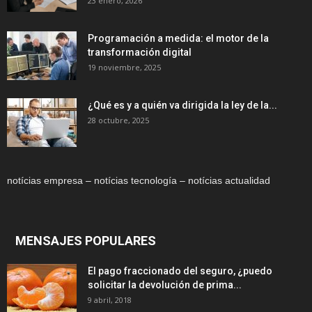
23 enero, 2026
Programación a medida: el motor de la
transformación digital
19 noviembre, 2025
¿Qué es y a quién va dirigida la ley de la...
28 octubre, 2025
notícias empresa – notícias tecnología – notícias actualidad
MENSAJES POPULARES
El pago fraccionado del seguro, ¿puedo
solicitar la devolución de prima...
9 abril, 2018