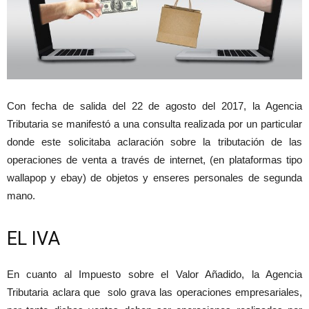
Con fecha de salida del 22 de agosto del 2017, la Agencia
Tributaria se manifestó a una consulta realizada por un particular
donde este solicitaba aclaración sobre la tributación de las
operaciones de venta a través de internet, (en plataformas tipo
wallapop y ebay) de objetos y enseres personales de segunda
mano.
EL IVA
En cuanto al Impuesto sobre el Valor Añadido, la Agencia
Tributaria aclara que solo grava las operaciones empresariales,