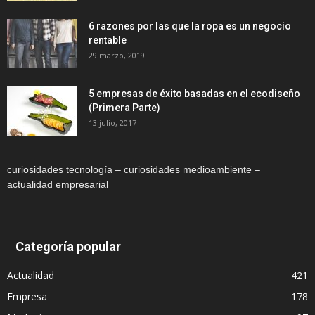
6 razones por las que la ropa es un negocio
rentable
29 marzo, 2019
5 empresas de éxito basadas en el ecodiseño
(Primera Parte)
13 julio, 2017
curiosidades tecnología – curiosidades medioambiente –
actualidad empresarial
Categoría popular
Actualidad
421
Empresa
178