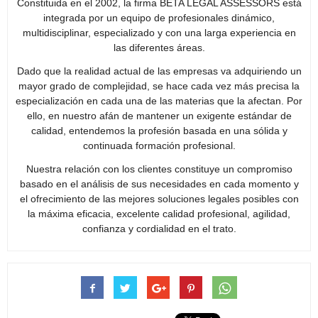
Constituida en el 2002, la firma BETA LEGAL ASSESSORS está
integrada por un equipo de profesionales dinámico,
multidisciplinar, especializado y con una larga experiencia en
las diferentes áreas.
Dado que la realidad actual de las empresas va adquiriendo un
mayor grado de complejidad, se hace cada vez más precisa la
especialización en cada una de las materias que la afectan. Por
ello, en nuestro afán de mantener un exigente estándar de
calidad, entendemos la profesión basada en una sólida y
continuada formación profesional.
Nuestra relación con los clientes constituye un compromiso
basado en el análisis de sus necesidades en cada momento y
el ofrecimiento de las mejores soluciones legales posibles con
la máxima eficacia, excelente calidad profesional, agilidad,
confianza y cordialidad en el trato.