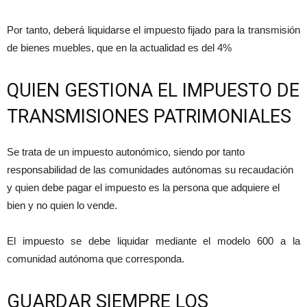
Por tanto, deberá liquidarse el impuesto fijado para la transmisión
de bienes muebles, que en la actualidad es del 4%
QUIEN GESTIONA EL IMPUESTO DE
TRANSMISIONES PATRIMONIALES
Se trata de un impuesto autonómico, siendo por tanto
responsabilidad de las comunidades autónomas su recaudación
y quien debe pagar el impuesto es la persona que adquiere el
bien y no quien lo vende.
El impuesto se debe liquidar mediante el modelo 600 a la
comunidad autónoma que corresponda.
GUARDAR SIEMPRE LOS