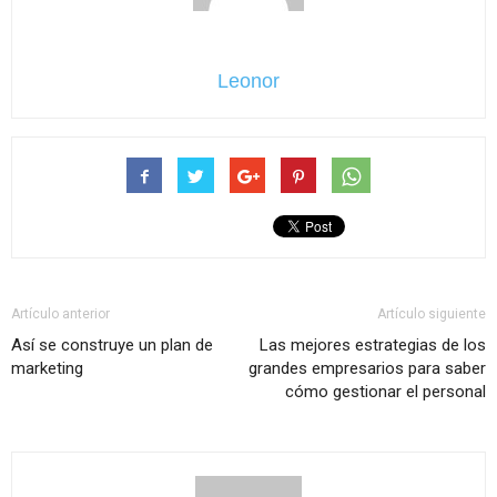
Leonor
Artículo anterior
Artículo siguiente
Así se construye un plan de
Las mejores estrategias de los
marketing
grandes empresarios para saber
cómo gestionar el personal