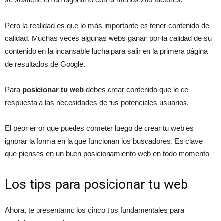
Pero la realidad es que lo más importante es tener contenido de
calidad. Muchas veces algunas webs ganan por la calidad de su
contenido en la incansable lucha para salir en la primera página
de resultados de Google.
Para
posicionar tu web
debes crear contenido que le de
respuesta a las necesidades de tus potenciales usuarios.
El peor error que puedes cometer luego de crear tu web es
ignorar la forma en la que funcionan los buscadores. Es clave
que pienses en un buen posicionamiento web en todo momento
Los tips para posicionar tu web
Ahora, te presentamo los cinco tips fundamentales para