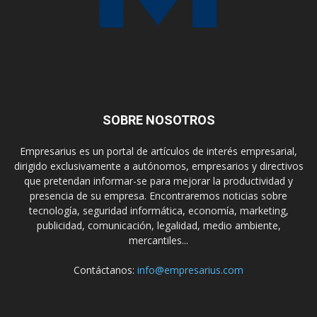
SOBRE NOSOTROS
Empresarius es un portal de artículos de interés empresarial,
dirigido exclusivamente a autónomos, empresarios y directivos
que pretendan informar-se para mejorar la productividad y
presencia de su empresa. Encontraremos noticias sobre
tecnología, seguridad informática, economía, marketing,
publicidad, comunicación, legalidad, medio ambiente,
mercantiles...
Contáctanos:
info@empresarius.com