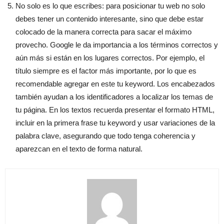
No solo es lo que escribes: para posicionar tu web no solo
debes tener un contenido interesante, sino que debe estar
colocado de la manera correcta para sacar el máximo
provecho. Google le da importancia a los términos correctos y
aún más si están en los lugares correctos. Por ejemplo, el
título siempre es el factor más importante, por lo que es
recomendable agregar en este tu keyword. Los encabezados
también ayudan a los identificadores a localizar los temas de
tu página. En los textos recuerda presentar el formato HTML,
incluir en la primera frase tu keyword y usar variaciones de la
palabra clave, asegurando que todo tenga coherencia y
aparezcan en el texto de forma natural.