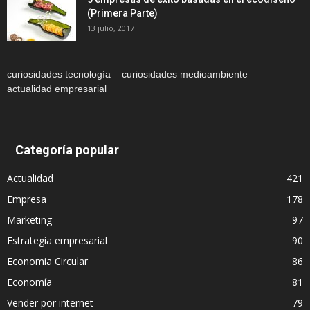
(Primera Parte)
13 julio, 2017
curiosidades tecnología – curiosidades medioambiente –
actualidad empresarial
Categoría popular
Actualidad
421
Empresa
178
Marketing
97
Estrategia empresarial
90
Economia Circular
86
Economía
81
Vender por internet
79