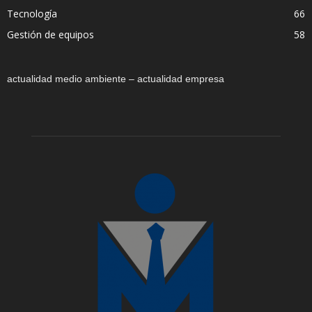
Tecnología
66
Gestión de equipos
58
actualidad medio ambiente – actualidad empresa