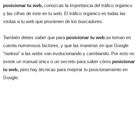
posicionar tu web,
conozcas la importancia del tráfico orgánico
y las cifras de este en tu web. El tráfico orgánico es todas las
visitas a tu web que provienen de los buscadores.
También debes saber que para
posicionar tu web
se toman en
cuenta numerosos factores, y que las maneras en que Google
“rankea” a las webs van evolucionando y cambiando. Por esto no
existe un manual único o un secreto para saber cómo
posicionar
tu web,
pero hay técnicas para mejorar tu posicionamiento en
Google.