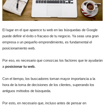
El lugar en el que aparece tu web en las búsquedas de Google
puede definir el éxito o fracaso de tu negocio. Ya seas una gran
empresa o un pequeño emprendimiento, es fundamental el
posicionamiento web.
Por eso, es necesario que conozcas los factores que te ayudarán
a
posicionar tu web.
Con el tiempo, los buscadores toman mayor importancia a la
hora de la toma de decisiones de los clientes, superando los
antiguos métodos de búsqueda.
Por esto, en necesario que, incluso antes de pensar en