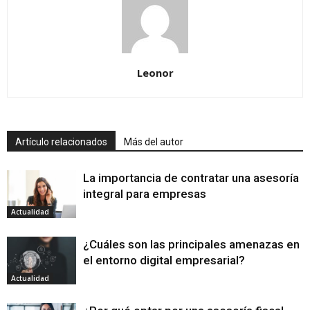
Leonor
Artículo relacionados
Más del autor
La importancia de contratar una asesoría
integral para empresas
Actualidad
¿Cuáles son las principales amenazas en
el entorno digital empresarial?
Actualidad