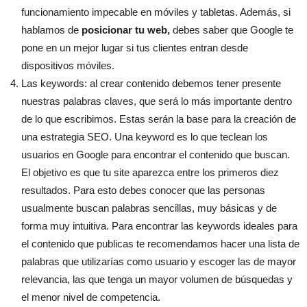
funcionamiento impecable en móviles y tabletas. Además, si
hablamos de
posicionar tu web,
debes saber que Google te
pone en un mejor lugar si tus clientes entran desde
dispositivos móviles.
Las keywords: al crear contenido debemos tener presente
nuestras palabras claves, que será lo más importante dentro
de lo que escribimos. Estas serán la base para la creación de
una estrategia SEO. Una keyword es lo que teclean los
usuarios en Google para encontrar el contenido que buscan.
El objetivo es que tu site aparezca entre los primeros diez
resultados. Para esto debes conocer que las personas
usualmente buscan palabras sencillas, muy básicas y de
forma muy intuitiva. Para encontrar las keywords ideales para
el contenido que publicas te recomendamos hacer una lista de
palabras que utilizarías como usuario y escoger las de mayor
relevancia, las que tenga un mayor volumen de búsquedas y
el menor nivel de competencia.