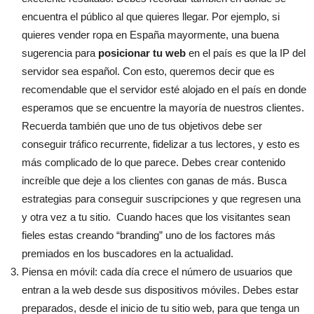
encuentra el público al que quieres llegar. Por ejemplo, si
quieres vender ropa en España mayormente, una buena
sugerencia para
posicionar tu web
en el país es que la IP del
servidor sea español. Con esto, queremos decir que es
recomendable que el servidor esté alojado en el país en donde
esperamos que se encuentre la mayoría de nuestros clientes.
Recuerda también que uno de tus objetivos debe ser
conseguir tráfico recurrente, fidelizar a tus lectores, y esto es
más complicado de lo que parece. Debes crear contenido
increíble que deje a los clientes con ganas de más. Busca
estrategias para conseguir suscripciones y que regresen una
y otra vez a tu sitio. Cuando haces que los visitantes sean
fieles estas creando “branding” uno de los factores más
premiados en los buscadores en la actualidad.
Piensa en móvil: cada día crece el número de usuarios que
entran a la web desde sus dispositivos móviles. Debes estar
preparados, desde el inicio de tu sitio web, para que tenga un