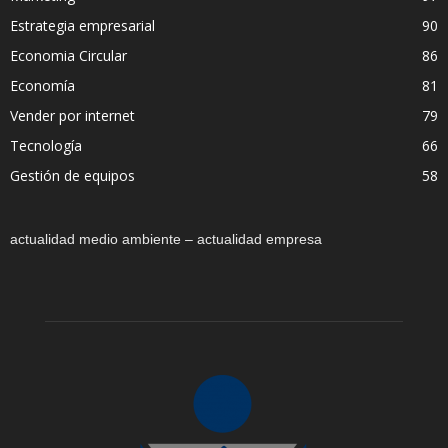
Estrategia empresarial
90
Economia Circular
86
Economía
81
Vender por internet
79
Tecnología
66
Gestión de equipos
58
actualidad medio ambiente – actualidad empresa