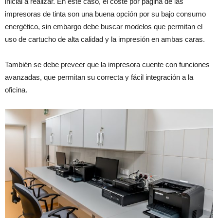
inicial a realizar. En este caso, el coste por página de las
impresoras de tinta son una buena opción por su bajo consumo
energético, sin embargo debe buscar modelos que permitan el
uso de cartucho de alta calidad y la impresión en ambas caras.
También se debe preveer que la impresora cuente con funciones
avanzadas, que permitan su correcta y fácil integración a la
oficina.