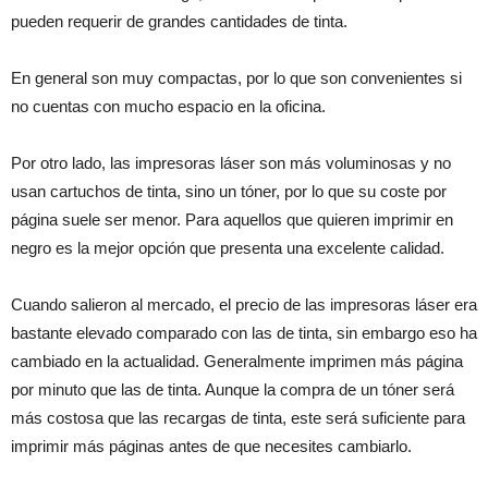
pueden requerir de grandes cantidades de tinta.
En general son muy compactas, por lo que son convenientes si
no cuentas con mucho espacio en la oficina.
Por otro lado, las impresoras láser son más voluminosas y no
usan cartuchos de tinta, sino un tóner, por lo que su coste por
página suele ser menor. Para aquellos que quieren imprimir en
negro es la mejor opción que presenta una excelente calidad.
Cuando salieron al mercado, el precio de las impresoras láser era
bastante elevado comparado con las de tinta, sin embargo eso ha
cambiado en la actualidad. Generalmente imprimen más página
por minuto que las de tinta. Aunque la compra de un tóner será
más costosa que las recargas de tinta, este será suficiente para
imprimir más páginas antes de que necesites cambiarlo.