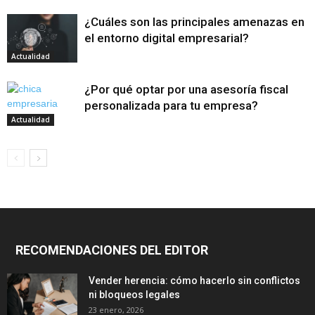
¿Cuáles son las principales amenazas en
el entorno digital empresarial?
Actualidad
¿Por qué optar por una asesoría fiscal
personalizada para tu empresa?
Actualidad
RECOMENDACIONES DEL EDITOR
Vender herencia: cómo hacerlo sin conflictos
ni bloqueos legales
23 enero, 2026