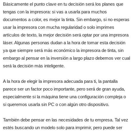
Básicamente el punto clave en tu decisión será los planes que
tengas con la impresora: si vas a usarla para muchos
documentos a color, es mejor la tinta. Sin embargo, si no esperas
usar la impresora con mucha regularidad o solo imprimes
artículos de texto, la mejor decisión será optar por una impresora
láser. Algunas personas dudan a la hora de tomar esta decisión
ya que siempre será más económico la impresora de tinta, sin
embargo al pensar en la inversión a largo plazo debemos ver cual
será la decisión más inteligente.
A la hora de elegir la impresora adecuada para ti, la pantalla
parece ser un factor poco importante, pero será de gran ayuda,
especialmente si la máquina tiene una configuración compleja o
si queremos usarla sin PC o con algún otro dispositivo.
También debe pensar en las necesidades de tu empresa. Tal vez
estés buscando un modelo solo para imprimir, pero puede ser