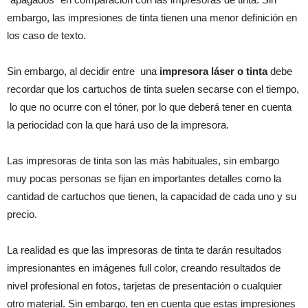
embargo, las impresiones de tinta tienen una menor definición en
los caso de texto.
Sin embargo, al decidir entre una
impresora láser o tinta
debe
recordar que los cartuchos de tinta suelen secarse con el tiempo,
lo que no ocurre con el tóner, por lo que deberá tener en cuenta
la periocidad con la que hará uso de la impresora.
Las impresoras de tinta son las más habituales, sin embargo
muy pocas personas se fijan en importantes detalles como la
cantidad de cartuchos que tienen, la capacidad de cada uno y su
precio.
La realidad es que las impresoras de tinta te darán resultados
impresionantes en imágenes full color, creando resultados de
nivel profesional en fotos, tarjetas de presentación o cualquier
otro material. Sin embargo, ten en cuenta que estas impresiones