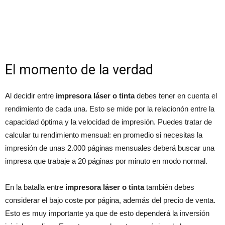
El momento de la verdad
Al decidir entre
impresora láser o tinta
debes tener en cuenta el
rendimiento de cada una. Esto se mide por la relacionón entre la
capacidad óptima y la velocidad de impresión. Puedes tratar de
calcular tu rendimiento mensual: en promedio si necesitas la
impresión de unas 2.000 páginas mensuales deberá buscar una
impresa que trabaje a 20 páginas por minuto en modo normal.
En la batalla entre
impresora láser o tinta
también debes
considerar el bajo coste por página, además del precio de venta.
Esto es muy importante ya que de esto dependerá la inversión