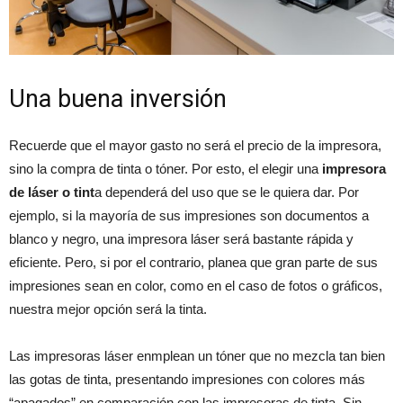
Una buena inversión
Recuerde que el mayor gasto no será el precio de la impresora,
sino la compra de tinta o tóner. Por esto, el elegir una
impresora
de láser o tint
a dependerá del uso que se le quiera dar. Por
ejemplo, si la mayoría de sus impresiones son documentos a
blanco y negro, una impresora láser será bastante rápida y
eficiente. Pero, si por el contrario, planea que gran parte de sus
impresiones sean en color, como en el caso de fotos o gráficos,
nuestra mejor opción será la tinta.
Las impresoras láser enmplean un tóner que no mezcla tan bien
las gotas de tinta, presentando impresiones con colores más
“apagados” en comparación con las impresoras de tinta. Sin