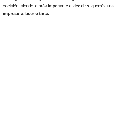
decisión, siendo la más importante el decidir si querrás una
impresora láser o tinta.