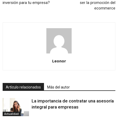
inversión para tu empresa?
ser la promoción del
ecommerce
Leonor
Artículo relacionados
Más del autor
La importancia de contratar una asesoría
integral para empresas
Actualidad