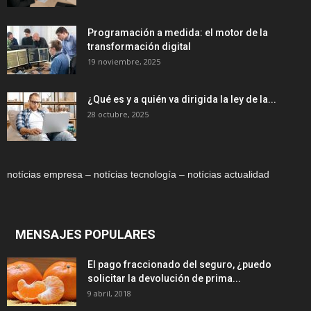
Programación a medida: el motor de la
transformación digital
19 noviembre, 2025
¿Qué es y a quién va dirigida la ley de la...
28 octubre, 2025
notícias empresa – notícias tecnología – notícias actualidad
MENSAJES POPULARES
El pago fraccionado del seguro, ¿puedo
solicitar la devolución de prima...
9 abril, 2018