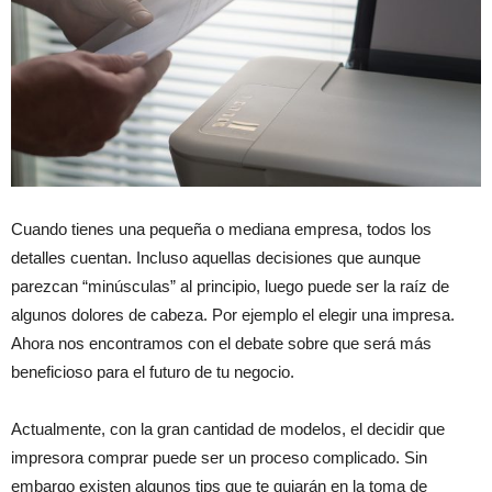
Cuando tienes una pequeña o mediana empresa, todos los
detalles cuentan. Incluso aquellas decisiones que aunque
parezcan “minúsculas” al principio, luego puede ser la raíz de
algunos dolores de cabeza. Por ejemplo el elegir una impresa.
Ahora nos encontramos con el debate sobre que será más
beneficioso para el futuro de tu negocio.
Actualmente, con la gran cantidad de modelos, el decidir que
impresora comprar puede ser un proceso complicado. Sin
embargo existen algunos tips que te guiarán en la toma de