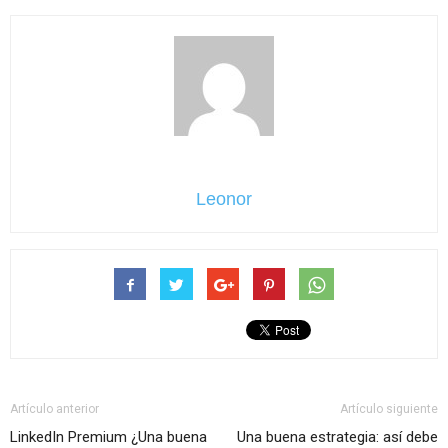
Leonor
Artículo anterior
Artículo siguiente
LinkedIn Premium ¿Una buena
Una buena estrategia: así debe