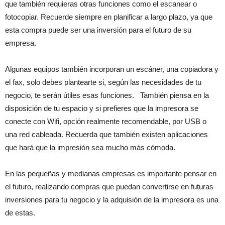
que también requieras otras funciones como el escanear o
fotocopiar. Recuerde siempre en planificar a largo plazo, ya que
esta compra puede ser una inversión para el futuro de su
empresa.
Algunas equipos también incorporan un escáner, una copiadora y
el fax, solo debes plantearte si, según las necesidades de tu
negocio, te serán útiles esas funciones. También piensa en la
disposición de tu espacio y si prefieres que la impresora se
conecte con Wifi, opción realmente recomendable, por USB o
una red cableada. Recuerda que también existen aplicaciones
que hará que la impresión sea mucho más cómoda.
En las pequeñas y medianas empresas es importante pensar en
el futuro, realizando compras que puedan convertirse en futuras
inversiones para tu negocio y la adquisión de la impresora es una
de estas.