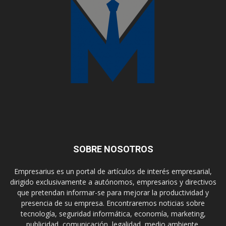
SOBRE NOSOTROS
Empresarius es un portal de artículos de interés empresarial,
dirigido exclusivamente a autónomos, empresarios y directivos
que pretendan informar-se para mejorar la productividad y
presencia de su empresa. Encontraremos noticias sobre
tecnología, seguridad informática, economía, marketing,
publicidad, comunicación, legalidad, medio ambiente,