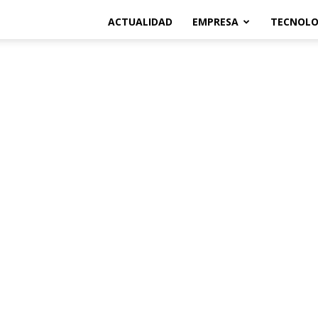
ACTUALIDAD
EMPRESA
TECNOLO