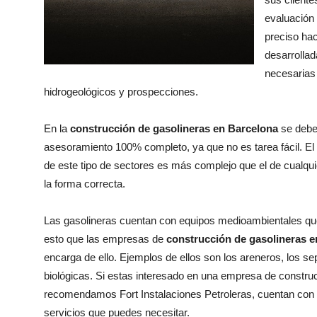
evaluación 
preciso hac
desarrollad
necesarias
hidrogeológicos y prospecciones.
En la
construcción de gasolineras en Barcelona
se debe
asesoramiento 100% completo, ya que no es tarea fácil. El 
de este tipo de sectores es más complejo que el de cualqui
la forma correcta.
Las gasolineras cuentan con equipos medioambientales que
esto que las empresas de
construcción de gasolineras 
encarga de ello. Ejemplos de ellos son los areneros, los s
biológicas. Si estas interesado en una empresa de constru
recomendamos Fort Instalaciones Petroleras, cuentan con e
servicios que puedes necesitar.