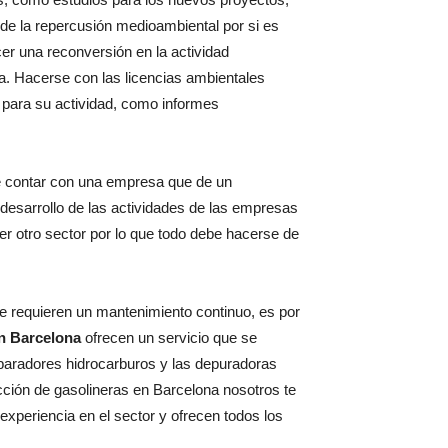
de la repercusión medioambiental por si es
er una reconversión en la actividad
a. Hacerse con las licencias ambientales
 para su actividad, como informes
 contar con una empresa que de un
desarrollo de las actividades de las empresas
er otro sector por lo que todo debe hacerse de
 requieren un mantenimiento continuo, es por
en Barcelona
ofrecen un servicio que se
eparadores hidrocarburos y las depuradoras
cción de gasolineras en Barcelona nosotros te
xperiencia en el sector y ofrecen todos los