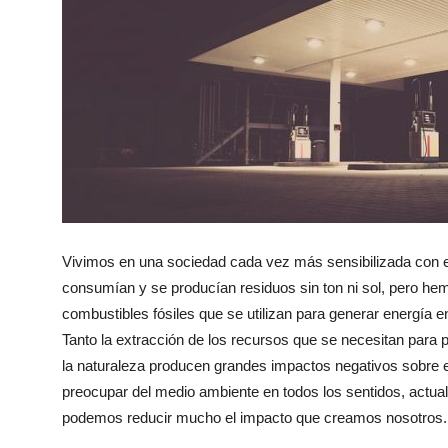
Vivimos en una sociedad cada vez más sensibilizada con 
consumían y se producían residuos sin ton ni sol, pero h
combustibles fósiles que se utilizan para generar energía
Tanto la extracción de los recursos que se necesitan para 
la naturaleza producen grandes impactos negativos sobre 
preocupar del medio ambiente en todos los sentidos, actual
podemos reducir mucho el impacto que creamos nosotros.