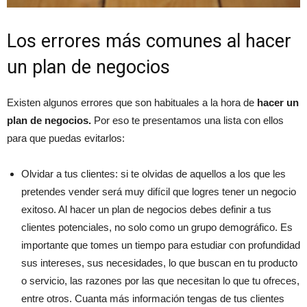
Los errores más comunes al hacer
un plan de negocios
Existen algunos errores que son habituales a la hora de
hacer un
plan de negocios.
Por eso te presentamos una lista con ellos
para que puedas evitarlos:
Olvidar a tus clientes: si te olvidas de aquellos a los que les
pretendes vender será muy difícil que logres tener un negocio
exitoso. Al hacer un plan de negocios debes definir a tus
clientes potenciales, no solo como un grupo demográfico. Es
importante que tomes un tiempo para estudiar con profundidad
sus intereses, sus necesidades, lo que buscan en tu producto
o servicio, las razones por las que necesitan lo que tu ofreces,
entre otros. Cuanta más información tengas de tus clientes