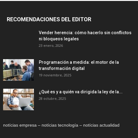
RECOMENDACIONES DEL EDITOR
Vender herencia: cómo hacerlo sin conflictos
ni bloqueos legales
23 enero, 2026
Programación a medida: el motor de la
transformación digital
19 noviembre, 2025
¿Qué es y a quién va dirigida la ley de la...
28 octubre, 2025
notícias empresa – notícias tecnología – notícias actualidad