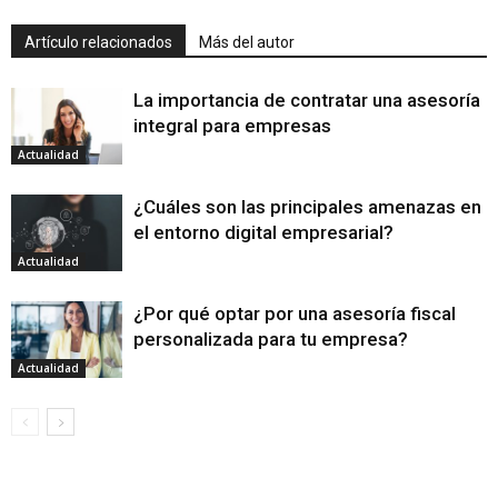
Artículo relacionados
Más del autor
La importancia de contratar una asesoría
integral para empresas
Actualidad
¿Cuáles son las principales amenazas en
el entorno digital empresarial?
Actualidad
¿Por qué optar por una asesoría fiscal
personalizada para tu empresa?
Actualidad