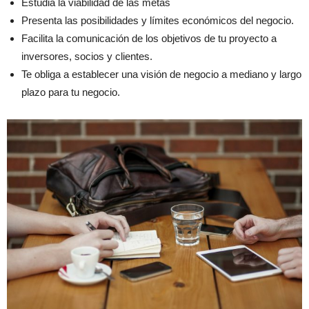
Estudia la viabilidad de las metas
Presenta las posibilidades y límites económicos del negocio.
Facilita la comunicación de los objetivos de tu proyecto a
inversores, socios y clientes.
Te obliga a establecer una visión de negocio a mediano y largo
plazo para tu negocio.