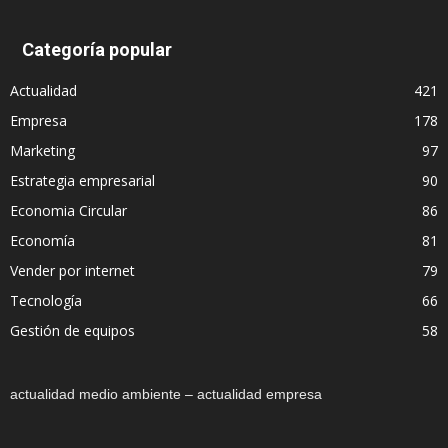
Categoría popular
Actualidad
421
Empresa
178
Marketing
97
Estrategia empresarial
90
Economia Circular
86
Economía
81
Vender por internet
79
Tecnología
66
Gestión de equipos
58
actualidad medio ambiente – actualidad empresa