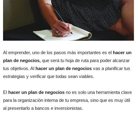
Al emprender, uno de los pasos más importantes es el
hacer un
plan de negocios,
que será tu hoja de ruta para poder alcanzar
tus objetivos. Al
hacer un plan de negocios
vas a planificar tus
estrategias y verificar que todas sean viables.
El
hacer un plan de negocios
no es solo una herramienta clave
para la organización interna de tu empresa, sino que es muy útil
al presentarlo a bancos e inversionistas.