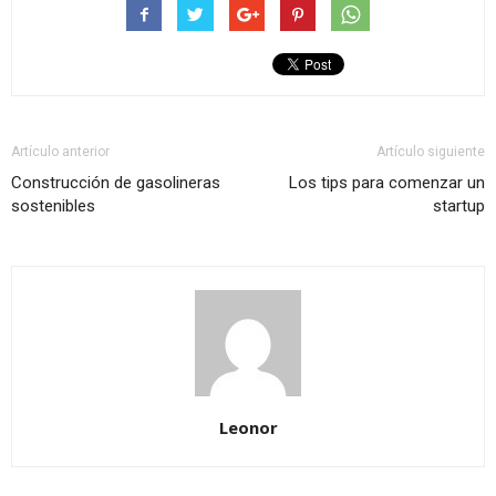
Artículo anterior
Artículo siguiente
Construcción de gasolineras
Los tips para comenzar un
sostenibles
startup
Leonor