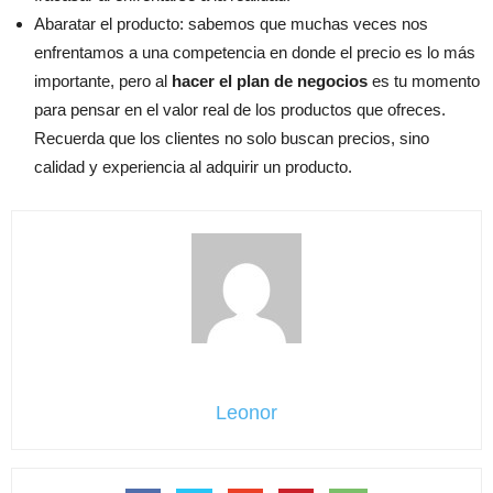
Abaratar el producto: sabemos que muchas veces nos
enfrentamos a una competencia en donde el precio es lo más
importante, pero al
hacer el plan de negocios
es tu momento
para pensar en el valor real de los productos que ofreces.
Recuerda que los clientes no solo buscan precios, sino
calidad y experiencia al adquirir un producto.
Leonor