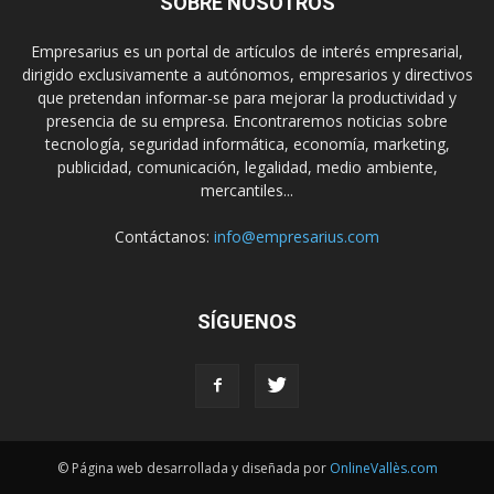
SOBRE NOSOTROS
Empresarius es un portal de artículos de interés empresarial,
dirigido exclusivamente a autónomos, empresarios y directivos
que pretendan informar-se para mejorar la productividad y
presencia de su empresa. Encontraremos noticias sobre
tecnología, seguridad informática, economía, marketing,
publicidad, comunicación, legalidad, medio ambiente,
mercantiles...
Contáctanos:
info@empresarius.com
SÍGUENOS
© Página web desarrollada y diseñada por
OnlineVallès.com