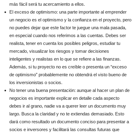
más fácil será tu acercamiento a ellos.
El exceso de optimismo: una parte importante al emprender
un negocio es el optimismo y la confianza en el proyecto, pero
no puedes dejar que este factor te juegue una mala pasada,
en especial cuando nos referimos a las cuentas. Debes ser
realista, tener en cuenta los posibles peligros, estudiar tu
mercado, visualizar los riesgos y tomar decisiones
inteligentes y realistas en lo que se refiere a las finanzas.
Además, si tu proyecto no es creíble o presenta un “exceso
de optimismo” probablemente no obtendrá el visto bueno de
los inversionistas o socios.
No tener una buena presentación: aunque al hacer un plan de
negocios es importante explicar en detalle cada aspecto
debes ir al grano, nadie va a querer leer un documento muy
largo. Busca la claridad y no te extiendas demasiado. Esto
dará como resultado un documento conciso para presentar a
socios e inversores y facilitará las consultas futuras que