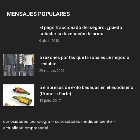
MENSAJES POPULARES
El pago fraccionado del seguro, ¿puedo
solicitar la devolución de prima...
9 abril, 2018
6 razones por las que la ropa es un negocio
rentable
29 marzo, 2019
5 empresas de éxito basadas en el ecodiseño
(Primera Parte)
13 julio, 2017
curiosidades tecnología – curiosidades medioambiente –
actualidad empresarial