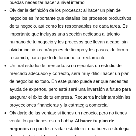
puedas necesitar hacer a nivel interno.
Olvidar la definición de los procesos: al hacer un plan de
negocios es importante que detalles los procesos productivos
de tu negocio, así como los responsables de cada tarea. Es
importante que incluyas una sección dedicada al talento
humano de tu negocio y los procesos que llevan a cabo, sin
olvidar incluir los márgenes de tiempo y los pasos, de forma
resumida, para que todo funcione correctamente.
Un mal estudio de mercado: si no ejecutas un estudio de
mercado adecuado y correcto, será muy difícil hacer un plan
de negocios exitoso. En este punto puede ser que necesites
ayuda de expertos, pero está será una inversión a futuro para
asegurar el éxito de tu empresa. Recuerda incluir también las
proyecciones financieras y la estrategia comercial.
Olvidarte de las ventas: si tienes un negocio, pero no tienes
venta, lo que tienes es un hobby. Al
hacer tu plan de
negocios
no puedes olvidar establecer una buena estrategia