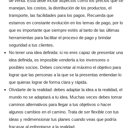
de venta. Esta debe incluir aspectos como los precios que se
manejan, los costos, la distribución de los productos, el
transporte, las facilidades para los pagos. Recuerda que
estamos en constante evolución en los temas de pago, por lo
que es importante que siempre estés al tanto de las últimas
herramientas para facilitar el proceso de pago y brindar
seguridad a tus clientes.
No tener una idea definida: si no eres capaz de presentar una
idea definida, es imposible venderla a los inversores o
posibles socios. Debes concretar al máximo el objetivo para
lograr que las personas a la que se la presentas entiendan lo
que quieras lograr de forma clara y rápida.
Olvidarte de la realidad: debes adaptar la idea a la realidad, el
mundo no se adaptará a tu idea. Muchas veces debes tomar
caminos alternativos para llegar a tus objetivos o hacer
algunos cambios en el camino. Trata de ser flexible con tus
ideas y redimensionar tus planes cuando veas que podría
fracasar al enfrentarse a la realidad.