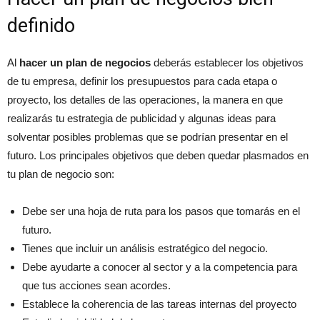
definido
Al
hacer un plan de negocios
deberás establecer los objetivos
de tu empresa, definir los presupuestos para cada etapa o
proyecto, los detalles de las operaciones, la manera en que
realizarás tu estrategia de publicidad y algunas ideas para
solventar posibles problemas que se podrían presentar en el
futuro. Los principales objetivos que deben quedar plasmados en
tu plan de negocio son:
Debe ser una hoja de ruta para los pasos que tomarás en el
futuro.
Tienes que incluir un análisis estratégico del negocio.
Debe ayudarte a conocer al sector y a la competencia para
que tus acciones sean acordes.
Establece la coherencia de las tareas internas del proyecto