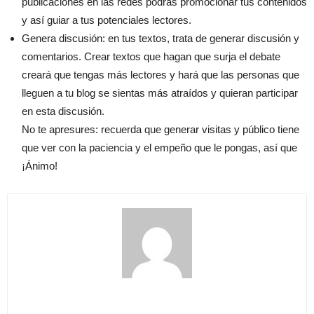
publicaciones en las redes podrás promocionar tus contenidos
y así guiar a tus potenciales lectores.
Genera discusión: en tus textos, trata de generar discusión y
comentarios. Crear textos que hagan que surja el debate
creará que tengas más lectores y hará que las personas que
lleguen a tu blog se sientas más atraídos y quieran participar
en esta discusión.
No te apresures: recuerda que generar visitas y público tiene
que ver con la paciencia y el empeño que le pongas, así que
¡Ánimo!