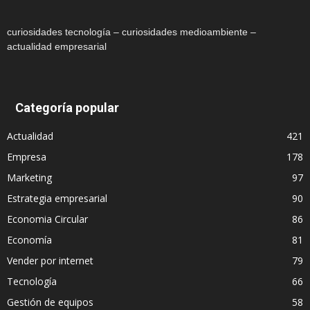
curiosidades tecnología – curiosidades medioambiente –
actualidad empresarial
Categoría popular
Actualidad
421
Empresa
178
Marketing
97
Estrategia empresarial
90
Economia Circular
86
Economía
81
Vender por internet
79
Tecnología
66
Gestión de equipos
58