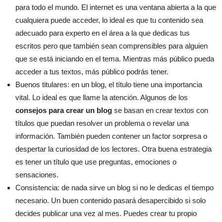
para todo el mundo. El internet es una ventana abierta a la que
cualquiera puede acceder, lo ideal es que tu contenido sea
adecuado para experto en el área a la que dedicas tus
escritos pero que también sean comprensibles para alguien
que se está iniciando en el tema. Mientras más público pueda
acceder a tus textos, más público podrás tener.
Buenos titulares: en un blog, el título tiene una importancia
vital. Lo ideal es que llame la atención. Algunos de los
consejos para crear un blog
se basan en crear textos con
títulos que puedan resolver un problema o revelar una
información. También pueden contener un factor sorpresa o
despertar la curiosidad de los lectores. Otra buena estrategia
es tener un título que use preguntas, emociones o
sensaciones.
Consistencia: de nada sirve un blog si no le dedicas el tiempo
necesario. Un buen contenido pasará desapercibido si solo
decides publicar una vez al mes. Puedes crear tu propio