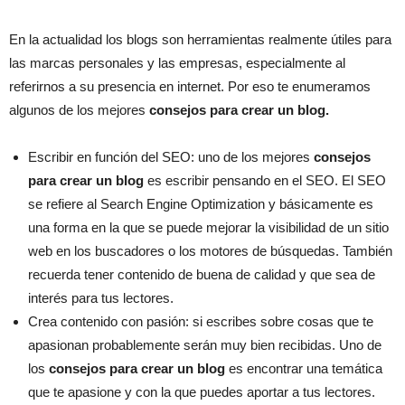
En la actualidad los blogs son herramientas realmente útiles para
las marcas personales y las empresas, especialmente al
referirnos a su presencia en internet. Por eso te enumeramos
algunos de los mejores
consejos para crear un blog.
Escribir en función del SEO: uno de los mejores
consejos
para crear un blog
es escribir pensando en el SEO. El SEO
se refiere al Search Engine Optimization y básicamente es
una forma en la que se puede mejorar la visibilidad de un sitio
web en los buscadores o los motores de búsquedas. También
recuerda tener contenido de buena de calidad y que sea de
interés para tus lectores.
Crea contenido con pasión: si escribes sobre cosas que te
apasionan probablemente serán muy bien recibidas. Uno de
los
consejos para crear un blog
es encontrar una temática
que te apasione y con la que puedes aportar a tus lectores.