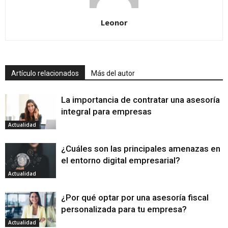
Leonor
Artículo relacionados
Más del autor
La importancia de contratar una asesoría
integral para empresas
Actualidad
¿Cuáles son las principales amenazas en
el entorno digital empresarial?
Actualidad
¿Por qué optar por una asesoría fiscal
personalizada para tu empresa?
Actualidad