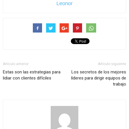
Leonor
Artículo anterior
Artículo siguiente
Estas son las estrategias para
Los secretos de los mejores
lidiar con clientes difíciles
líderes para dirigir equipos de
trabajo