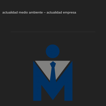
actualidad medio ambiente – actualidad empresa