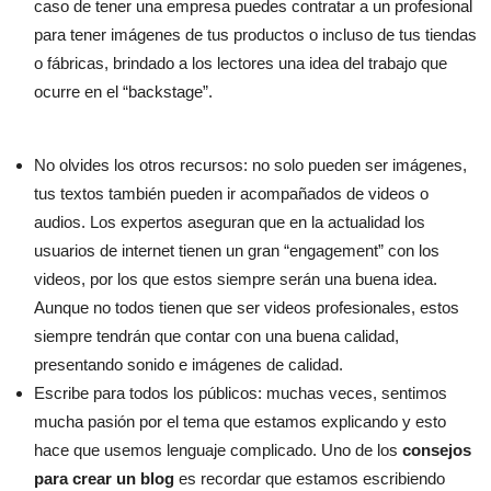
caso de tener una empresa puedes contratar a un profesional
para tener imágenes de tus productos o incluso de tus tiendas
o fábricas, brindado a los lectores una idea del trabajo que
ocurre en el “backstage”.
No olvides los otros recursos: no solo pueden ser imágenes,
tus textos también pueden ir acompañados de videos o
audios. Los expertos aseguran que en la actualidad los
usuarios de internet tienen un gran “engagement” con los
videos, por los que estos siempre serán una buena idea.
Aunque no todos tienen que ser videos profesionales, estos
siempre tendrán que contar con una buena calidad,
presentando sonido e imágenes de calidad.
Escribe para todos los públicos: muchas veces, sentimos
mucha pasión por el tema que estamos explicando y esto
hace que usemos lenguaje complicado. Uno de los
consejos
para crear un blog
es recordar que estamos escribiendo