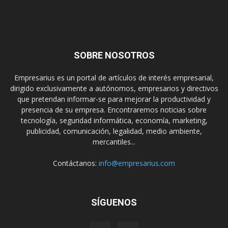
SOBRE NOSOTROS
Empresarius es un portal de artículos de interés empresarial,
dirigido exclusivamente a autónomos, empresarios y directivos
que pretendan informar-se para mejorar la productividad y
presencia de su empresa. Encontraremos noticias sobre
tecnología, seguridad informática, economía, marketing,
publicidad, comunicación, legalidad, medio ambiente,
mercantiles...
Contáctanos:
info@empresarius.com
SÍGUENOS