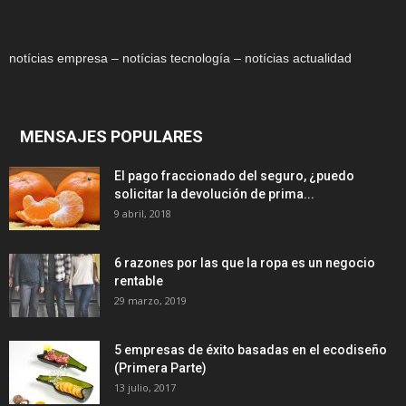
notícias empresa – notícias tecnología – notícias actualidad
MENSAJES POPULARES
El pago fraccionado del seguro, ¿puedo
solicitar la devolución de prima...
9 abril, 2018
6 razones por las que la ropa es un negocio
rentable
29 marzo, 2019
5 empresas de éxito basadas en el ecodiseño
(Primera Parte)
13 julio, 2017