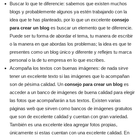
Buscar lo que te diferencie: sabemos que existen muchos
blogs y probablemente algunos ya estén trabajando con la
idea que te has planteado, por lo que un excelente
consejo
para crear un blog
es buscar un elemento que te diferencie.
Puede ser tu forma de abordar el tema, tu manera de escribir
o la manera en que abordas los problemas; la idea es que te
presentes como un blog único y diferente y reflejes tu marca
personal o la de tu empresa en lo que escribes.
Acompaña los textos con buenas imágenes: de nada sirve
tener un excelente texto si las imágenes que lo acompañan
son de pésima calidad. Un
consejo para crear un blog
es
acceder a un banco de imágenes de buena calidad para elegir
las fotos que acompañarán a tus textos. Existen varias
páginas web que sirven como bancos de imágenes gratuitos
que son de excelente calidad y cuentan con gran variedad.
También es una excelente idea agregar fotos propias,
únicamente si estas cuentan con una excelente calidad. En