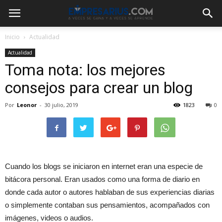
Inicio
Actualidad
Actualidad
Toma nota: los mejores
consejos para crear un blog
Por
Leonor
-
30 julio, 2019
1823
0
Cuando los blogs se iniciaron en internet eran una especie de
bitácora personal. Eran usados como una forma de diario en
donde cada autor o autores hablaban de sus experiencias diarias
o simplemente contaban sus pensamientos, acompañados con
imágenes, videos o audios.