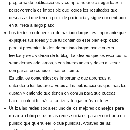
programa de publicaciones y comprometerte a seguirlo. Sin
perseverancia es imposible que logres los resultados que
deseas así que ten un poco de paciencia y sigue concentrado
en tu meta a largo plazo.
Los textos no deben ser demasiado largos: es importante que
expliques tus ideas y que tu contenido esté bien explicado,
pero si presentas textos demasiado largos nadie querrá
leerlos y se olvidarán de tu blog. La idea es que los escritos no
sean demasiado largos, sean interesantes y dejen al lector
con ganas de conocer más del tema.
Estudia los contenidos: es importante que aprendas a
entender a los lectores. Estudia las publicaciones que más les
gustan y entiende que tienen en común para que puedas
hacer contenido más atractivo y tengas más lectores.
Utiliza las redes sociales: uno de los mejores
consejos para
crear un blog
es usar las redes sociales para encontrar a un
público que quiera leer lo que publicas. A través de las