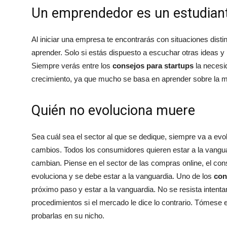
Un emprendedor es un estudian
Al iniciar una empresa te encontrarás con situaciones disti
aprender. Solo si estás dispuesto a escuchar otras ideas y 
Siempre verás entre los
consejos para startups
la necesi
crecimiento, ya que mucho se basa en aprender sobre la 
Quién no evoluciona muere
Sea cuál sea el sector al que se dedique, siempre va a evo
cambios. Todos los consumidores quieren estar a la vang
cambian. Piense en el sector de las compras online, el co
evoluciona y se debe estar a la vanguardia. Uno de los
con
próximo paso y estar a la vanguardia. No se resista intenta
procedimientos si el mercado le dice lo contrario. Tómese 
probarlas en su nicho.