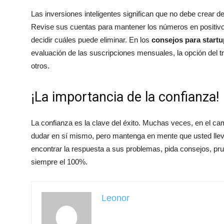
Las inversiones inteligentes significan que no debe crear d
Revise sus cuentas para mantener los números en positivo.
decidir cuáles puede eliminar. En los
consejos para start
evaluación de las suscripciones mensuales, la opción del tr
otros.
¡La importancia de la confianza!
La confianza es la clave del éxito. Muchas veces, en el 
dudar en sí mismo, pero mantenga en mente que usted lle
encontrar la respuesta a sus problemas, pida consejos, pru
siempre el 100%.
Leonor