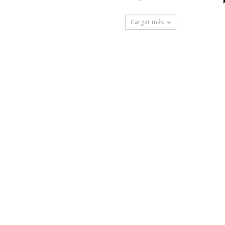
Cargar más