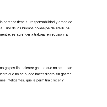
 persona tiene su responsabilidad y grado de
ntes. Uno de los buenos
consejos de startups
uentre, es aprender a trabajar en equipo y a
os golpes financieros: gastos que no se tenían
enta que no se puede hacer dinero sin gastar
nes inteligentes, que le permitirá crecer y