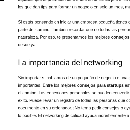
los que dan tips para formar un negocio en solo un mes, m
Si estás pensando en iniciar una empresa pequeña tienes q
parte del camino. También recordar que no todas las pers
naturaleza. Por eso, te presentamos los mejores
consejos 
desde ya:
La importancia del networking
Sin importar si hablamos de un pequeño de negocio o una 
importantes. Entre los mejores
consejos para startups
est
el camino. Las conexiones personales se pueden convertir
éxito. Puede llevar un registro de todas las personas que 
documento en su ordenador. ¡No tema pedir consejos o ayu
lo posible. El networking de calidad ayuda increíblemente a 