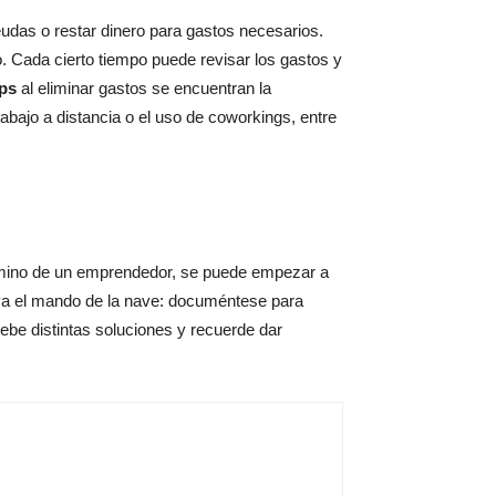
eudas o restar dinero para gastos necesarios.
 Cada cierto tiempo puede revisar los gastos y
ups
al eliminar gastos se encuentran la
abajo a distancia o el uso de coworkings, entre
camino de un emprendedor, se puede empezar a
va el mando de la nave: documéntese para
ebe distintas soluciones y recuerde dar