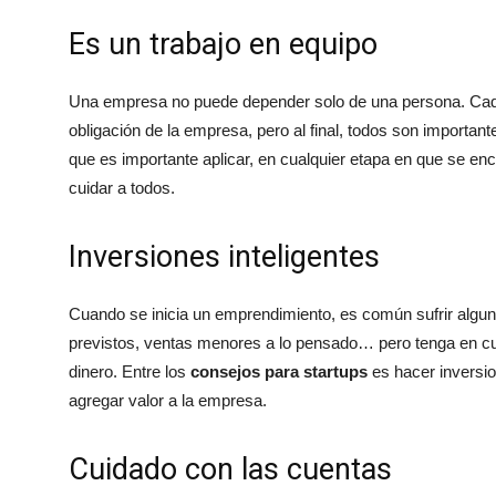
Es un trabajo en equipo
Una empresa no puede depender solo de una persona. Cada
obligación de la empresa, pero al final, todos son importa
que es importante aplicar, en cualquier etapa en que se enc
cuidar a todos.
Inversiones inteligentes
Cuando se inicia un emprendimiento, es común sufrir algun
previstos, ventas menores a lo pensado… pero tenga en cu
dinero. Entre los
consejos para startups
es hacer inversio
agregar valor a la empresa.
Cuidado con las cuentas