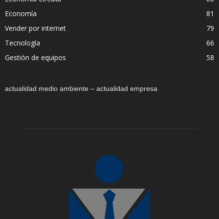
Economía
81
Vender por internet
79
Tecnología
66
Gestión de equipos
58
actualidad medio ambiente – actualidad empresa