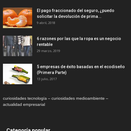
El pago fraccionado del seguro, ¿puedo
solicitar la devolución de prima...
9 abril, 2018
6 razones por las que la ropa es un negocio
rentable
29 marzo, 2019
5 empresas de éxito basadas en el ecodiseño
(Primera Parte)
13 julio, 2017
curiosidades tecnología – curiosidades medioambiente –
actualidad empresarial
Categoría popular