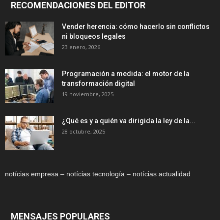
RECOMENDACIONES DEL EDITOR
Vender herencia: cómo hacerlo sin conflictos
ni bloqueos legales
23 enero, 2026
Programación a medida: el motor de la
transformación digital
19 noviembre, 2025
¿Qué es y a quién va dirigida la ley de la...
28 octubre, 2025
notícias empresa – notícias tecnología – notícias actualidad
MENSAJES POPULARES