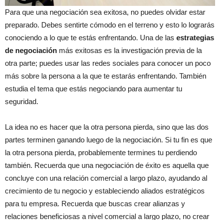
Para que una negociación sea exitosa, no puedes olvidar estar
preparado. Debes sentirte cómodo en el terreno y esto lo lograrás
conociendo a lo que te estás enfrentando. Una de las
estrategias
de negociación
más exitosas es la investigación previa de la
otra parte; puedes usar las redes sociales para conocer un poco
más sobre la persona a la que te estarás enfrentando. También
estudia el tema que estás negociando para aumentar tu
seguridad.
La idea no es hacer que la otra persona pierda, sino que las dos
partes terminen ganando luego de la negociación. Si tu fin es que
la otra persona pierda, probablemente termines tu perdiendo
también. Recuerda que una negociación de éxito es aquella que
concluye con una relación comercial a largo plazo, ayudando al
crecimiento de tu negocio y estableciendo aliados estratégicos
para tu empresa. Recuerda que buscas crear alianzas y
relaciones beneficiosas a nivel comercial a largo plazo, no crear