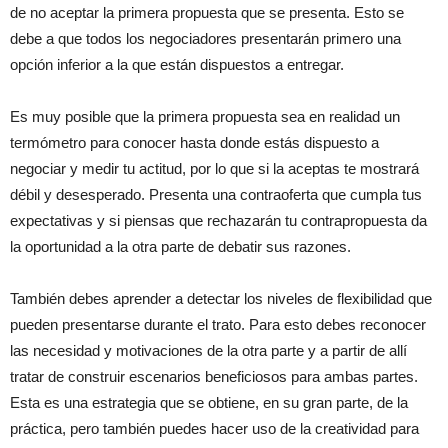
de no aceptar la primera propuesta que se presenta. Esto se
debe a que todos los negociadores presentarán primero una
opción inferior a la que están dispuestos a entregar.
Es muy posible que la primera propuesta sea en realidad un
termómetro para conocer hasta donde estás dispuesto a
negociar y medir tu actitud, por lo que si la aceptas te mostrará
débil y desesperado. Presenta una contraoferta que cumpla tus
expectativas y si piensas que rechazarán tu contrapropuesta da
la oportunidad a la otra parte de debatir sus razones.
También debes aprender a detectar los niveles de flexibilidad que
pueden presentarse durante el trato. Para esto debes reconocer
las necesidad y motivaciones de la otra parte y a partir de allí
tratar de construir escenarios beneficiosos para ambas partes.
Esta es una estrategia que se obtiene, en su gran parte, de la
práctica, pero también puedes hacer uso de la creatividad para