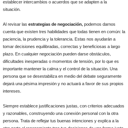
establecer intercambios o acuerdos que se adapten a la
situación.
Al revisar las
estrategias de negociación,
podemos darnos
cuenta que existen tres habilidades que todas tienen en común: la
paciencia, la prudencia y la tolerancia. Estas nos ayudarán a
tomar decisiones equilibradas, correctas y beneficiosas a largo
plazo. En cualquier negociación pueden darse obstáculos,
dificultades inesperadas o momentos de tensión, por lo que es
importante mantener la calma y el control de la situación. Una
persona que se desestabiliza en medio del debate seguramente
dejará una pésima impresión y no actuará a favor de sus propios
intereses.
Siempre establece justificaciones justas, con criterios adecuados
y razonables, construyendo una conexión personal con la otra
persona. Trata de reflejar tus buenas intenciones y explica a la