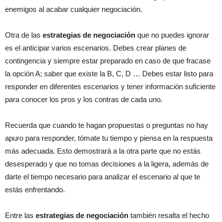
enemigos al acabar cualquier negociación.
Otra de las
estrategias de negociación
que no puedes ignorar
es el anticipar varios escenarios. Debes crear planes de
contingencia y siempre estar preparado en caso de que fracase
la opción A; saber que existe la B, C, D … Debes estar listo para
responder en diferentes escenarios y tener información suficiente
para conocer los pros y los contras de cada uno.
Recuerda que cuando te hagan propuestas o preguntas no hay
apuro para responder, tómate tu tiempo y piensa en la respuesta
más adecuada. Esto demostrará a la otra parte que no estás
desesperado y que no tomas decisiones a la ligera, además de
darte el tiempo necesario para analizar el escenario al que te
estás enfrentando.
Entre las
estrategias de negociación
también resalta el hecho