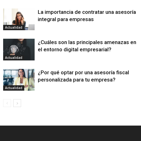
La importancia de contratar una asesoría
integral para empresas
Actualidad
¿Cuáles son las principales amenazas en
el entorno digital empresarial?
Actualidad
¿Por qué optar por una asesoría fiscal
personalizada para tu empresa?
Actualidad