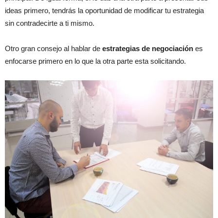
ideas primero, tendrás la oportunidad de modificar tu estrategia
sin contradecirte a ti mismo.
Otro gran consejo al hablar de
estrategias de negociación
es
enfocarse primero en lo que la otra parte esta solicitando.