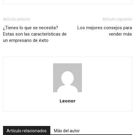
Artículo anterior
Artículo siguiente
¿Tienes lo que se necesita?
Los mejores consejos para
Estas son las características de
vender más
un empresario de éxito
Leonor
Artículo relacionados
Más del autor