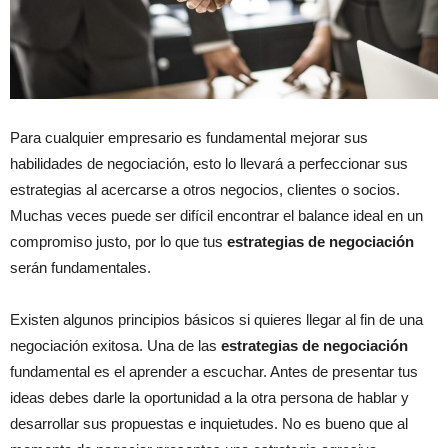
Para cualquier empresario es fundamental mejorar sus
habilidades de negociación, esto lo llevará a perfeccionar sus
estrategias al acercarse a otros negocios, clientes o socios.
Muchas veces puede ser difícil encontrar el balance ideal en un
compromiso justo, por lo que tus
estrategias de negociación
serán fundamentales.
Existen algunos principios básicos si quieres llegar al fin de una
negociación exitosa. Una de las
estrategias de negociación
fundamental es el aprender a escuchar. Antes de presentar tus
ideas debes darle la oportunidad a la otra persona de hablar y
desarrollar sus propuestas e inquietudes. No es bueno que al