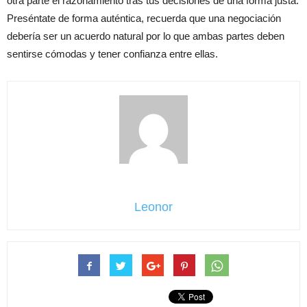
otra parte el razonamiento tras tus decisiones de una forma justa.
Preséntate de forma auténtica, recuerda que una negociación
debería ser un acuerdo natural por lo que ambas partes deben
sentirse cómodas y tener confianza entre ellas.
Leonor