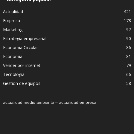
Actualidad
421
Empresa
178
Marketing
97
Estrategia empresarial
90
Economia Circular
86
Economía
81
Vender por internet
79
Tecnología
66
Gestión de equipos
58
actualidad medio ambiente – actualidad empresa