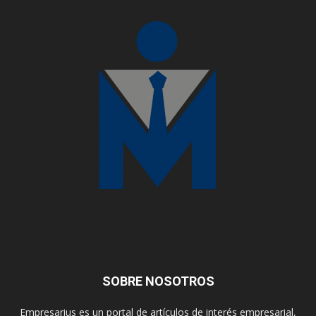
SOBRE NOSOTROS
Empresarius es un portal de artículos de interés empresarial,