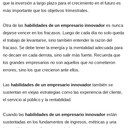
que la inversión a largo plazo para el crecimiento en el futuro es
más importante que los objetivos trimestrales.
Otra de las
habilidades de un empresario innovador
es nunca
dejarse vencer en los fracasos. Luego de cada día no solo queda
el trabajo de levantarse, sino también entender la razón del
fracaso. Se debe tener la energía y la mentalidad adecuada para
no decaer en cada derrota, sino salir más fuerte. Recuerda que
los grandes empresarios no son aquellos que no cometieron
errores, sino los que crecieron ante ellos.
Las
habilidades de un empresario innovador
también se
sustentan en viejas estrategias como las experiencia del cliente,
el servicio al público y la rentabilidad.
Cuando las
habilidades de un empresario innovador
están
sustentadas en los fundamentos de ingresos, métricas y una