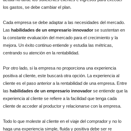
los gastos, se debe cambiar el plan.
Cada empresa se debe adaptar a las necesidades del mercado.
Las
habilidades de un empresario innovador
se sustentan en
la constante evaluación del mercado para el crecimiento y la
mejora. Un éxito continuo entiende y estudia las métricas,
centrando su atención en la rentabilidad.
Por otro lado, si la empresa no proporciona una experiencia
positiva al cliente, este buscará otra opción. La experiencia al
cliente es el paso anterior a la rentabilidad de una empresa. Entre
las
habilidades de un empresario innovador
se entiende que la
experiencia al cliente se refiere a la facilidad que tenga cada
cliente de acceder al productor y relacionarse con la empresa.
Todo lo que moleste al cliente en el viaje del comprador y no lo
haga una experiencia simple, fluida y positiva debe ser re