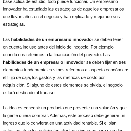
base sólida de estudio, todo puede funcionar. Un empresario
innovador ha estudiado las estrategias de aquellos empresarios
que llevan años en el negocio y han replicado y mejorado sus
estrategias.
Las
habilidades de un empresario innovador
se deben tener
en cuenta incluso antes del inicio del negocio. Por ejemplo,
cuando nos referimos a la financiación del proyecto. Las
habilidades de un empresario innovador
se deben fijar en tres
elementos fundamentales si nos referimos al aspecto económico:
el flujo de caja, los gastos y las métricas de costo por
adquisición. Si alguno de estos elementos se olvida, el negocio
estará destinado al fracaso.
La idea es concebir un producto que presente una solución y que
la gente quiera comprar. Además, este proceso debe generar un
ingreso que lo convierta en una actividad rentable. Si el plan
actual no atrae los suficientes clientes e ingresos para exceder