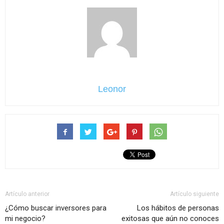
Leonor
Artículo anterior
Artículo siguiente
¿Cómo buscar inversores para
Los hábitos de personas
mi negocio?
exitosas que aún no conoces