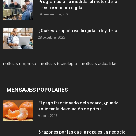
Programación a medida: el motor de la
transformación digital
19 noviembre, 2025
¿Qué es y a quién va dirigida la ley de la...
28 octubre, 2025
notícias empresa – notícias tecnología – notícias actualidad
MENSAJES POPULARES
El pago fraccionado del seguro, ¿puedo
solicitar la devolución de prima...
9 abril, 2018
6 razones por las que la ropa es un negocio