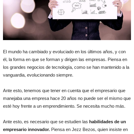
El mundo ha cambiado y evoluciado en los últimos años, y con
él, la forma en que se forman y dirigen las empresas. Piensa en
los grandes negocios de tecnología, como se han mantenido a la
vanguardia, evolucionando siempre.
Ante esto, tenemos que tener en cuenta que el empresario que
manejaba una empresa hace 20 años no puede ser el mismo que
esté hoy frente a un emprendimiento. Se necesita mucho más.
Ante esto, es necesario que se estudien las
habilidades de un
empresario innovador.
Piensa en Jezz Bezos, quien insiste en