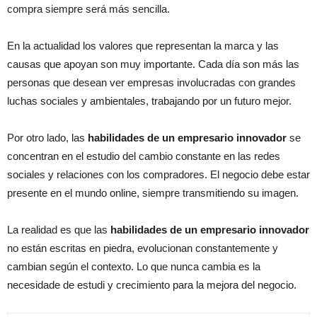
compra siempre será más sencilla.
En la actualidad los valores que representan la marca y las
causas que apoyan son muy importante. Cada día son más las
personas que desean ver empresas involucradas con grandes
luchas sociales y ambientales, trabajando por un futuro mejor.
Por otro lado, las
habilidades de un empresario innovador
se
concentran en el estudio del cambio constante en las redes
sociales y relaciones con los compradores. El negocio debe estar
presente en el mundo online, siempre transmitiendo su imagen.
La realidad es que las
habilidades de un empresario innovador
no están escritas en piedra, evolucionan constantemente y
cambian según el contexto. Lo que nunca cambia es la
necesidade de estudi y crecimiento para la mejora del negocio.