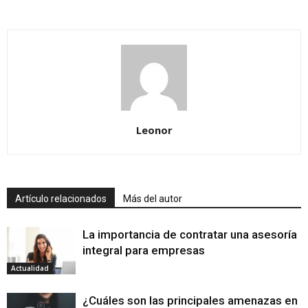
Leonor
Artículo relacionados
Más del autor
La importancia de contratar una asesoría
integral para empresas
Actualidad
¿Cuáles son las principales amenazas en