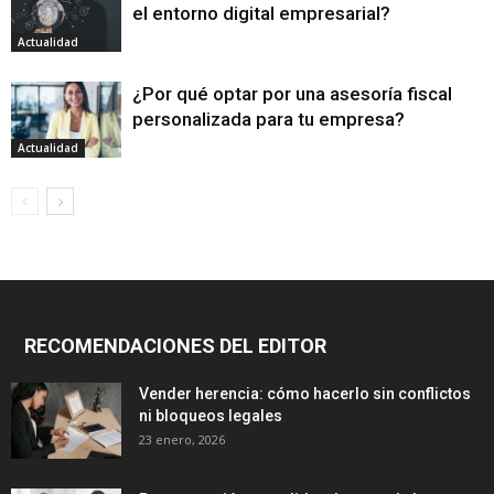
el entorno digital empresarial?
Actualidad
¿Por qué optar por una asesoría fiscal
personalizada para tu empresa?
Actualidad
RECOMENDACIONES DEL EDITOR
Vender herencia: cómo hacerlo sin conflictos
ni bloqueos legales
23 enero, 2026