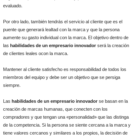
evaluado.
Por otro lado, también tendrás el servicio al cliente que es el
puente que generará lealtad con la marca y que la persona
aumente su gasto individual con la marca. El objetivo dentro de
las
habilidades de un empresario innovador
será la creación
de clientes leales ocon la marca.
Mantener al cliente satisfecho es responsabilidad de todos los
miembros del equipo y debe ser un objetivo que se persiga
siempre.
Las
habilidades de un empresario innovador
se basan en la
creación de marcas humanas, que conecten con los
compradores y que tengan una «personalidad» que las distinga
de la competencia. Si la persona se siente cercana a la marca y
tiene valores cercanos y similares a los propios, la decisión de