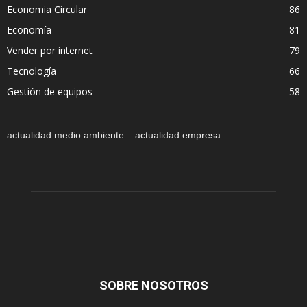
Economia Circular
86
Economía
81
Vender por internet
79
Tecnología
66
Gestión de equipos
58
actualidad medio ambiente – actualidad empresa
SOBRE NOSOTROS