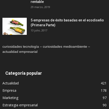
rentable
29 marzo, 2019
5 empresas de éxito basadas en el ecodiseño
(Primera Parte)
13 julio, 2017
curiosidades tecnología – curiosidades medioambiente –
actualidad empresarial
Categoría popular
Actualidad
421
Empresa
178
Marketing
97
Estrategia empresarial
90