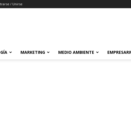
trarse / Unirse
GÍA
MARKETING
MEDIO AMBIENTE
EMPRESARI