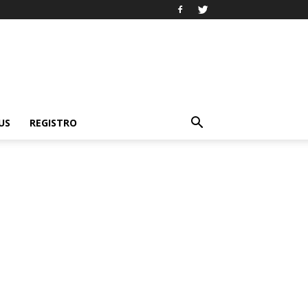
US
REGISTRO