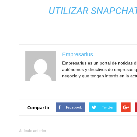
UTILIZAR SNAPCHA
Empresarius
Empresarius es un portal de noticias 
autónomos y directivos de empresas q
negocio y que tengan interés en la act
Compartir
Facebook
Twitter
Artículo anterior