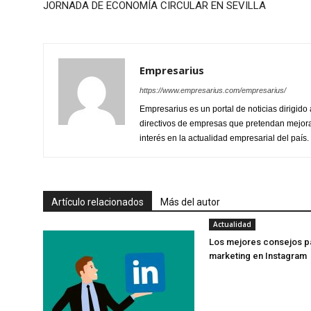
JORNADA DE ECONOMÍA CIRCULAR EN SEVILLA
Empresarius
https://www.empresarius.com/empresarius/
Empresarius es un portal de noticias dirigi
directivos de empresas que pretendan mejora
interés en la actualidad empresarial del país.
Artículo relacionados
Más del autor
Actualidad
Los mejores consejos p
marketing en Instagram