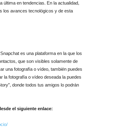
a última en tendencias. En la actualidad,
s los avances tecnológicos y de esta
 Snapchat es una plataforma en la que los
ontactos, que son visibles solamente de
zar una fotografía o vídeo, también puedes
ar la fotografía o vídeo deseada la puedes
tory”, donde todos tus amigos lo podrán
desde el siguiente enlace:
cio/