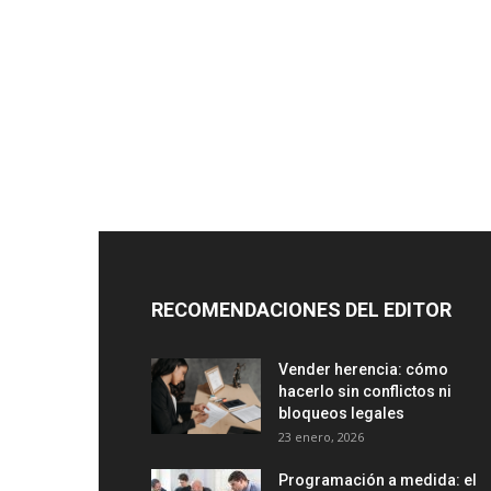
RECOMENDACIONES DEL EDITOR
Vender herencia: cómo
hacerlo sin conflictos ni
bloqueos legales
23 enero, 2026
Programación a medida: el