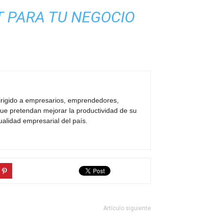
T PARA TU NEGOCIO
dirigido a empresarios, emprendedores,
ue pretendan mejorar la productividad de su
ualidad empresarial del país.
Artículo siguiente