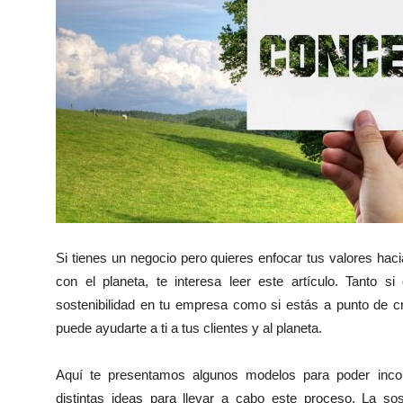
Si tienes un negocio pero quieres enfocar tus valores ha
con el planeta, te interesa leer este artículo. Tanto si
sostenibilidad en tu empresa como si estás a punto de cr
puede ayudarte a ti a tus clientes y al planeta.
Aquí te presentamos algunos modelos para poder incor
distintas ideas para llevar a cabo este proceso. La sos