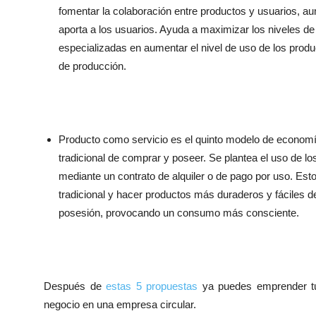
fomentar la colaboración entre productos y usuarios, au
aporta a los usuarios. Ayuda a maximizar los niveles d
especializadas en aumentar el nivel de uso de los prod
de producción.
Producto como servicio es el quinto modelo de economía
tradicional de comprar y poseer. Se plantea el uso de l
mediante un contrato de alquiler o de pago por uso. Est
tradicional y hacer productos más duraderos y fáciles de
posesión, provocando un consumo más consciente.
Después de
estas 5 propuestas
ya puedes emprender tu 
negocio en una empresa circular.