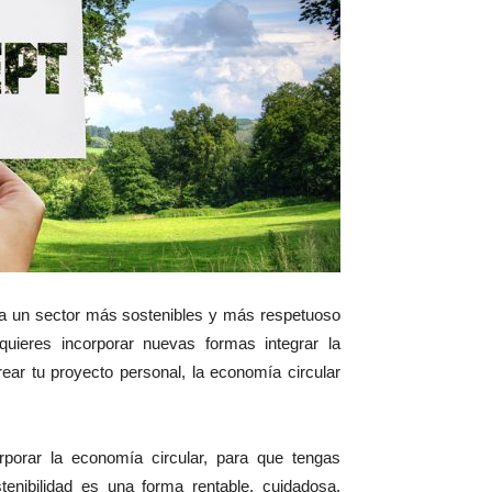
cia un sector más sostenibles y más respetuoso
 quieres incorporar nuevas formas integrar la
ear tu proyecto personal, la economía circular
porar la economía circular, para que tengas
tenibilidad es una forma rentable, cuidadosa,