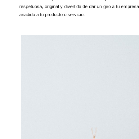
respetuosa, original y divertida de dar un giro a tu empres
añadido a tu producto o servicio.