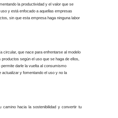
mentando la productividad y el valor que se
e uso y está enfocado a aquellas empresas
uctos, sin que esta empresa haga ninguna labor
 circular, que nace para enfrentarse al modelo
os productos según el uso que se haga de ellos,
o permite darle la vuelta al consumismo
 actualizar y fomentando el uso y no la
camino hacia la sostenibilidad y convertir tu