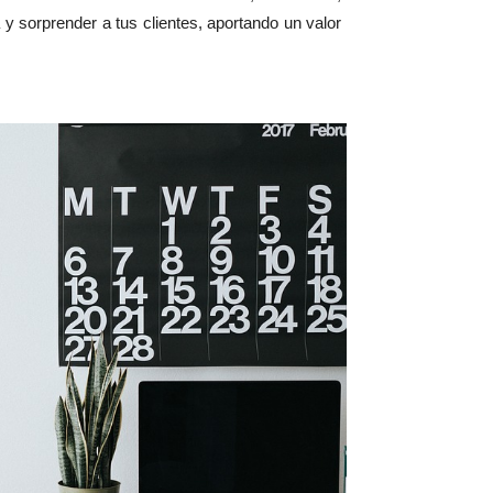
a y sorprender a tus clientes, aportando un valor