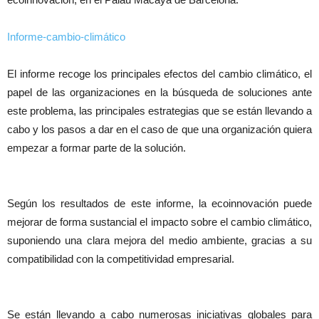
Informe-cambio-climático
El informe recoge los principales efectos del cambio climático, el
papel de las organizaciones en la búsqueda de soluciones ante
este problema, las principales estrategias que se están llevando a
cabo y los pasos a dar en el caso de que una organización quiera
empezar a formar parte de la solución.
Según los resultados de este informe, la ecoinnovación puede
mejorar de forma sustancial el impacto sobre el cambio climático,
suponiendo una clara mejora del medio ambiente, gracias a su
compatibilidad con la competitividad empresarial.
Se están llevando a cabo numerosas iniciativas globales para