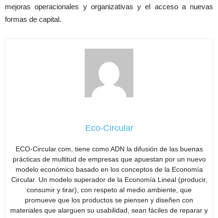
mejoras operacionales y organizativas y el acceso a nuevas
formas de capital.
Eco-Circular
ECO-Circular.com, tiene como ADN la difusión de las buenas
prácticas de multitud de empresas que apuestan por un nuevo
modelo económico basado en los conceptos de la Economía
Circular. Un modelo superador de la Economía Lineal (producir,
consumir y tirar), con respeto al medio ambiente, que
promueve que los productos se piensen y diseñen con
materiales que alarguen su usabilidad, sean fáciles de reparar y