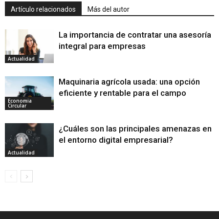
Artículo relacionados
Más del autor
La importancia de contratar una asesoría
integral para empresas
Actualidad
Maquinaria agrícola usada: una opción
eficiente y rentable para el campo
Economia
Circular
¿Cuáles son las principales amenazas en
el entorno digital empresarial?
Actualidad