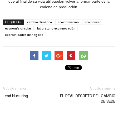
que al final de su vida útil puedan volver a formar parte de la
cadena de producción.
ETIQUETAS
cambio climático
ecoinnovación
ecoinnovar
economía circular
laboratorio ecoinnovación
oportunidades de negocio
Artículo anterior
Artículo siguiente
Lead Nurturing
EL REAL DECRETO DEL CAMBIO
DE SEDE