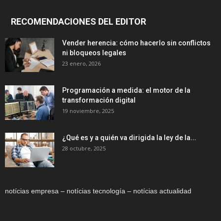
RECOMENDACIONES DEL EDITOR
Vender herencia: cómo hacerlo sin conflictos
ni bloqueos legales
23 enero, 2026
Programación a medida: el motor de la
transformación digital
19 noviembre, 2025
¿Qué es y a quién va dirigida la ley de la...
28 octubre, 2025
notícias empresa – notícias tecnología – notícias actualidad