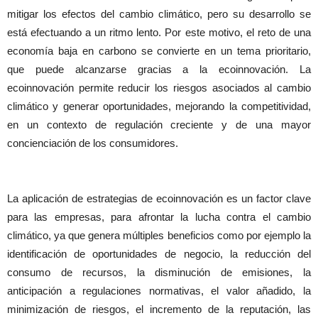
mitigar los efectos del cambio climático, pero su desarrollo se
está efectuando a un ritmo lento. Por este motivo, el reto de una
economía baja en carbono se convierte en un tema prioritario,
que puede alcanzarse gracias a la ecoinnovación. La
ecoinnovación permite reducir los riesgos asociados al cambio
climático y generar oportunidades, mejorando la competitividad,
en un contexto de regulación creciente y de una mayor
concienciación de los consumidores.
La aplicación de estrategias de ecoinnovación es un factor clave
para las empresas, para afrontar la lucha contra el cambio
climático, ya que genera múltiples beneficios como por ejemplo la
identificación de oportunidades de negocio, la reducción del
consumo de recursos, la disminución de emisiones, la
anticipación a regulaciones normativas, el valor añadido, la
minimización de riesgos, el incremento de la reputación, las