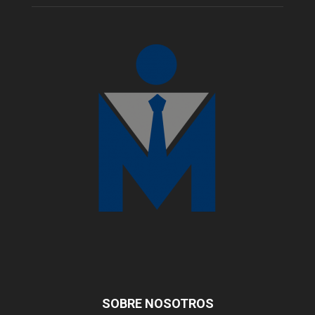
SOBRE NOSOTROS