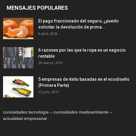
MENSAJES POPULARES
El pago fraccionado del seguro, ¿puedo
solicitar la devolución de prima...
9 abril, 2018
6 razones por las que la ropa es un negocio
rentable
29 marzo, 2019
5 empresas de éxito basadas en el ecodiseño
(Primera Parte)
13 julio, 2017
curiosidades tecnología – curiosidades medioambiente –
actualidad empresarial