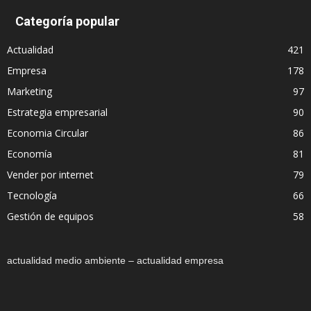
Categoría popular
Actualidad
421
Empresa
178
Marketing
97
Estrategia empresarial
90
Economia Circular
86
Economía
81
Vender por internet
79
Tecnología
66
Gestión de equipos
58
actualidad medio ambiente – actualidad empresa