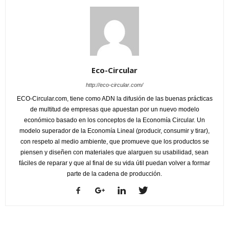
Eco-Circular
http://eco-circular.com/
ECO-Circular.com, tiene como ADN la difusión de las buenas prácticas
de multitud de empresas que apuestan por un nuevo modelo
económico basado en los conceptos de la Economía Circular. Un
modelo superador de la Economía Lineal (producir, consumir y tirar),
con respeto al medio ambiente, que promueve que los productos se
piensen y diseñen con materiales que alarguen su usabilidad, sean
fáciles de reparar y que al final de su vida útil puedan volver a formar
parte de la cadena de producción.