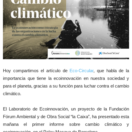
Hoy compartimos el artículo de
Eco-Circular
, que habla de la
importancia que tiene la ecoinnovación en nuestra sociedad y
para el planeta, gracias a su función para luchar contra el cambio
climático.
El Laboratorio de Ecoinnovación, un proyecto de la Fundación
Fórum Ambiental y de Obra Social “la Caixa”, ha presentado esta
mañana el primer informe sobre cambio climático y
ecoinnovación, en el Palau Macaya de Barcelona.